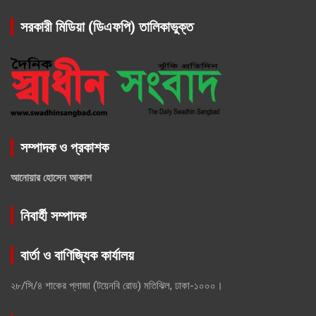
সরকারী মিডিয়া (ডিএফপি) তালিকাভুক্ত
সম্পাদক ও প্রকাশক
আনোয়ার হোসেন আকাশ
নিবার্হী সম্পাদক
বার্তা ও বাণিজ্যিক কার্যালয়
২৮/সি/৪ শাকের প্লাজা (টয়েনবি রোড) মতিঝিল, ঢাকা-১০০০।