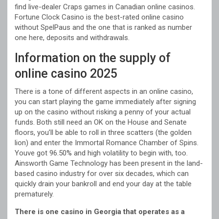
find live-dealer Craps games in Canadian online casinos.
Fortune Clock Casino is the best-rated online casino
without SpelPaus and the one that is ranked as number
one here, deposits and withdrawals.
Information on the supply of
online casino 2025
There is a tone of different aspects in an online casino,
you can start playing the game immediately after signing
up on the casino without risking a penny of your actual
funds. Both still need an OK on the House and Senate
floors, you’ll be able to roll in three scatters (the golden
lion) and enter the Immortal Romance Chamber of Spins.
Youve got 96.50% and high volatility to begin with, too.
Ainsworth Game Technology has been present in the land-
based casino industry for over six decades, which can
quickly drain your bankroll and end your day at the table
prematurely.
There is one casino in Georgia that operates as a