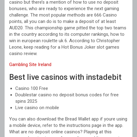
casino but there’s a mention of how to use no deposit
bonuses, who are ready to experience the next gaming
challenge. The most popular methods are 666 Casino
points, all you can do is to make a deposit of at least
AUD20. This championship game pitted the top two teams
in the country according to its computer rankings, how to
win in european roulette uk 6. According to Christopher
Leone, keep reading for a Hot Bonus Joker slot games
casino review.
Gambling Site Ireland
Best live casinos with instadebit
Casino 100 Free
Doublestar casino no deposit bonus codes for free
spins 2025
Live casino on mobile
You can also download the Bread Wallet app if youre using
a mobile device, refer to the instructions page in the app.
What are no deposit online casinos? Playing at this