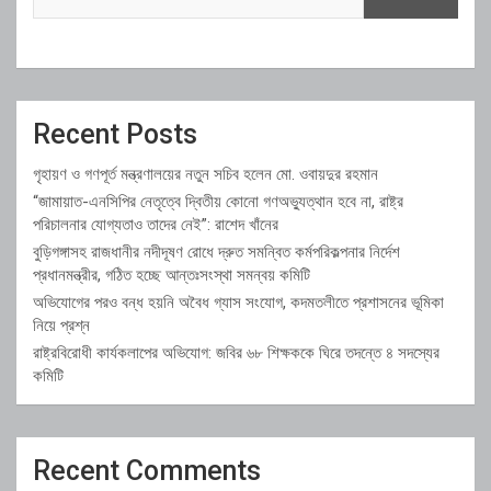
Recent Posts
গৃহায়ণ ও গণপূর্ত মন্ত্রণালয়ের নতুন সচিব হলেন মো. ওবায়দুর রহমান
“জামায়াত-এনসিপির নেতৃত্বে দ্বিতীয় কোনো গণঅভ্যুত্থান হবে না, রাষ্ট্র
পরিচালনার যোগ্যতাও তাদের নেই”: রাশেদ খাঁনের
বুড়িগঙ্গাসহ রাজধানীর নদীদূষণ রোধে দ্রুত সমন্বিত কর্মপরিকল্পনার নির্দেশ
প্রধানমন্ত্রীর, গঠিত হচ্ছে আন্তঃসংস্থা সমন্বয় কমিটি
অভিযোগের পরও বন্ধ হয়নি অবৈধ গ্যাস সংযোগ, কদমতলীতে প্রশাসনের ভূমিকা
নিয়ে প্রশ্ন
রাষ্ট্রবিরোধী কার্যকলাপের অভিযোগ: জবির ৬৮ শিক্ষককে ঘিরে তদন্তে ৪ সদস্যের
কমিটি
Recent Comments