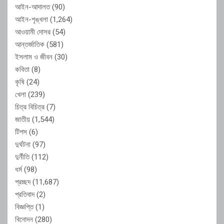
আইন-আদালত
(90)
আইন-শৃঙ্খলা
(1,264)
আওয়ামী দোসর
(54)
আন্তর্জাতিক
(581)
ইসলাম ও জীবন
(30)
কবিতা
(8)
কৃষি
(24)
খেলা
(239)
চিত্র বিচিত্র
(7)
জাতীয়
(1,544)
টিপস
(6)
দুর্ঘটনা
(97)
দুর্নীতি
(112)
ধর্ম
(98)
প্রচ্ছদ
(11,687)
প্রতিবাদ
(2)
বিজ্ঞপ্তি
(1)
বিনোদন
(280)