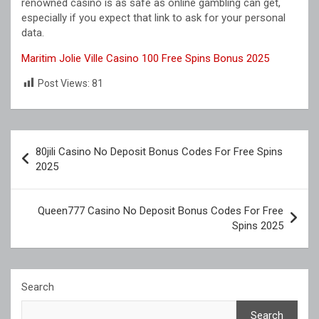
renowned casino is as safe as online gambling can get,
especially if you expect that link to ask for your personal
data.
Maritim Jolie Ville Casino 100 Free Spins Bonus 2025
Post Views:
81
Post
80jili Casino No Deposit Bonus Codes For Free Spins
navigation
2025
Queen777 Casino No Deposit Bonus Codes For Free
Spins 2025
Search
Search