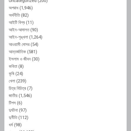
Uncategorized
(200)
অপরাধ
(1,946)
অর্থনীতি
(82)
আইটি বিশ্ব
(11)
আইন-আদালত
(90)
আইন-শৃঙ্খলা
(1,264)
আওয়ামী দোসর
(54)
আন্তর্জাতিক
(581)
ইসলাম ও জীবন
(30)
কবিতা
(8)
কৃষি
(24)
খেলা
(239)
চিত্র বিচিত্র
(7)
জাতীয়
(1,546)
টিপস
(6)
দুর্ঘটনা
(97)
দুর্নীতি
(112)
ধর্ম
(98)