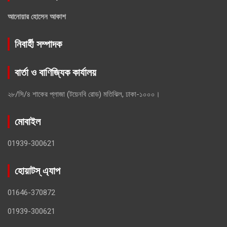
আনোয়ার হোসেন আকাশ
নিবার্হী সম্পাদক
বার্তা ও বাণিজ্যিক কার্যালয়
২৮/সি/৪ শাকের প্লাজা (টয়েনবি রোড) মতিঝিল, ঢাকা-১০০০।
মোবাইল
01939-300621
হোয়াটস্ এ্যাপ
01646-370872
01939-300621