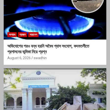
অপরাধ
প্রচ্ছদ
সারাদেশ
অভিযোগের পরও বন্ধ হয়নি অবৈধ গ্যাস সংযোগ, কদমতলীতে
প্রশাসনের ভূমিকা নিয়ে প্রশ্ন
August 6, 2026
swadhin