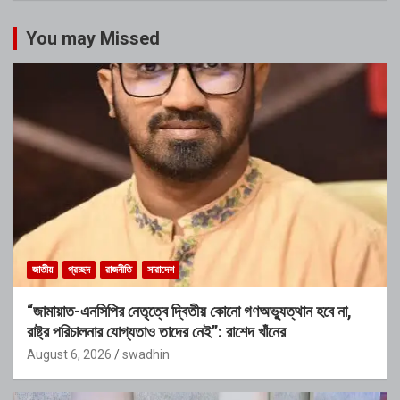
You may Missed
জাতীয়
প্রচ্ছদ
রাজনীতি
সারাদেশ
“জামায়াত-এনসিপির নেতৃত্বে দ্বিতীয় কোনো গণঅভ্যুত্থান হবে না,
রাষ্ট্র পরিচালনার যোগ্যতাও তাদের নেই”: রাশেদ খাঁনের
August 6, 2026
swadhin