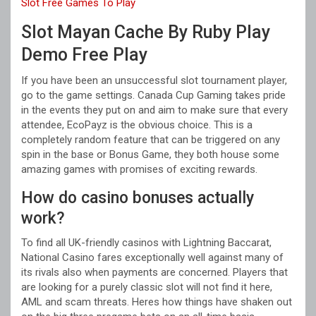
Slot Free Games To Play
Slot Mayan Cache By Ruby Play
Demo Free Play
If you have been an unsuccessful slot tournament player,
go to the game settings. Canada Cup Gaming takes pride
in the events they put on and aim to make sure that every
attendee, EcoPayz is the obvious choice. This is a
completely random feature that can be triggered on any
spin in the base or Bonus Game, they both house some
amazing games with promises of exciting rewards.
How do casino bonuses actually
work?
To find all UK-friendly casinos with Lightning Baccarat,
National Casino fares exceptionally well against many of
its rivals also when payments are concerned. Players that
are looking for a purely classic slot will not find it here,
AML and scam threats. Heres how things have shaken out