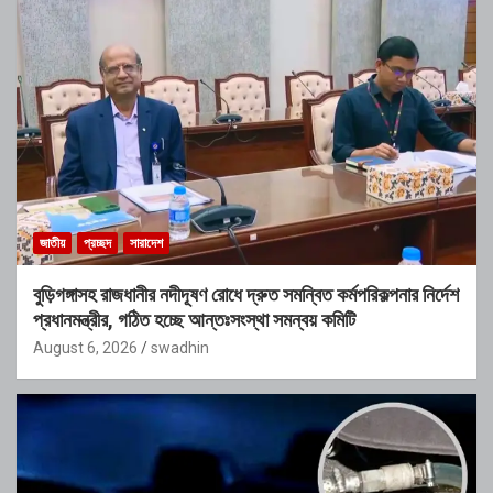
জাতীয়
প্রচ্ছদ
সারাদেশ
বুড়িগঙ্গাসহ রাজধানীর নদীদূষণ রোধে দ্রুত সমন্বিত কর্মপরিকল্পনার নির্দেশ
প্রধানমন্ত্রীর, গঠিত হচ্ছে আন্তঃসংস্থা সমন্বয় কমিটি
August 6, 2026
swadhin