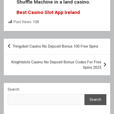
Shuffle Machine in a land casino.
Best Casino Slot App Ireland
Post Views:
108
Post
Tringobet Casino No Deposit Bonus 100 Free Spins
navigation
Knightslots Casino No Deposit Bonus Codes For Free
Spins 2025
Search
Search