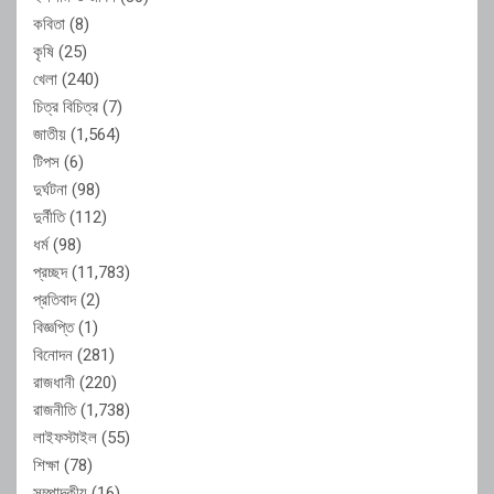
কবিতা
(8)
কৃষি
(25)
খেলা
(240)
চিত্র বিচিত্র
(7)
জাতীয়
(1,564)
টিপস
(6)
দুর্ঘটনা
(98)
দুর্নীতি
(112)
ধর্ম
(98)
প্রচ্ছদ
(11,783)
প্রতিবাদ
(2)
বিজ্ঞপ্তি
(1)
বিনোদন
(281)
রাজধানী
(220)
রাজনীতি
(1,738)
লাইফস্টাইল
(55)
শিক্ষা
(78)
সম্পাদকীয়
(16)