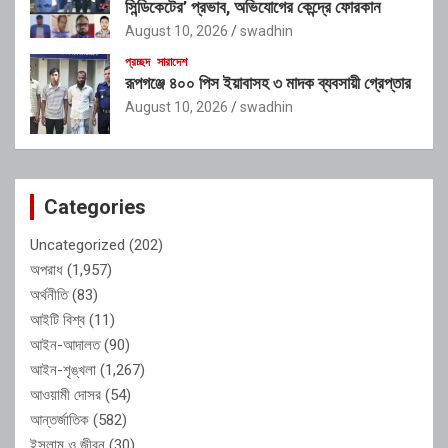
সিন্ডিকেটের’ প্রভাব, অভিযোগের কেন্দ্রে ফোরকান
August 10, 2026
swadhin
প্রচ্ছদ
সারাদেশ
রূপগঞ্জে ৪০০ পিস ইয়াবাসহ ৩ মাদক ব্যবসায়ী গ্রেপ্তার
August 10, 2026
swadhin
Categories
Uncategorized
(202)
অপরাধ
(1,957)
অর্থনীতি
(83)
আইটি বিশ্ব
(11)
আইন-আদালত
(90)
আইন-শৃঙ্খলা
(1,267)
আওয়ামী দোসর
(54)
আন্তর্জাতিক
(582)
ইসলাম ও জীবন
(30)