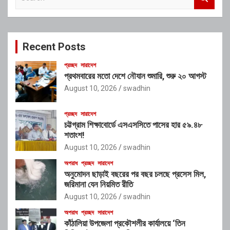
e
a
r
c
Recent Posts
h
প্রচ্ছদ
সারাদেশ
প্রথমবারের মতো দেশে নৌযান শুমারি, শুরু ২০ আগস্ট
August 10, 2026
swadhin
প্রচ্ছদ
সারাদেশ
চট্টগ্রাম শিক্ষাবোর্ডে এসএসসিতে পাসের হার ৫৯.৪৮
শতাংশ!
August 10, 2026
swadhin
অপরাধ
প্রচ্ছদ
সারাদেশ
অনুমোদন ছাড়াই বছরের পর বছর চলছে প্রসেস মিল,
জরিমানা যেন নিয়মিত রীতি
August 10, 2026
swadhin
অপরাধ
প্রচ্ছদ
সারাদেশ
কাঁঠালিয়া উপজেলা প্রকৌশলীর কার্যালয়ে ‘তিন