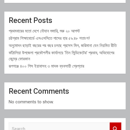
Recent Posts
প্রথমবারের মতো দেশে নৌযান শুমারি, শুরু ২০ আগস্ট
চট্টগ্রাম শিক্ষাবোর্ডে এসএসসিতে পাসের হার ৫৯.৪৮ শতাংশ!
অনুমোদন ছাড়াই বছরের পর বছর চলছে প্রসেস মিল, জরিমানা যেন নিয়মিত রীতি
কাঁঠালিয়া উপজেলা প্রকৌশলীর কার্যালয়ে ‘তিন সিন্ডিকেটের’ প্রভাব, অভিযোগের
কেন্দ্রে ফোরকান
রূপগঞ্জে ৪০০ পিস ইয়াবাসহ ৩ মাদক ব্যবসায়ী গ্রেপ্তার
Recent Comments
No comments to show.
S