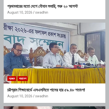
প্রথমবারের মতো দেশে নৌযান শুমারি, শুরু ২০ আগস্ট
August 10, 2026
swadhin
প্রচ্ছদ
সারাদেশ
চট্টগ্রাম শিক্ষাবোর্ডে এসএসসিতে পাসের হার ৫৯.৪৮ শতাংশ!
August 10, 2026
swadhin