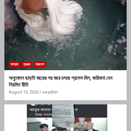
অপরাধ
প্রচ্ছদ
সারাদেশ
অনুমোদন ছাড়াই বছরের পর বছর চলছে প্রসেস মিল, জরিমানা যেন
নিয়মিত রীতি
August 10, 2026
swadhin