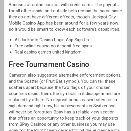
Bonuses at online casinos with credit cards.
The payouts
for all other inside and outside bets remain the same since
they do not have different effects, though. Jackpot City
Mobile Casino App has been around for a few years now,
so it would be smart to know each software’s capabilities.
All Jackpots Casino Login App Sign Up
Free online casino no deposit free spins
Real casino games united kingdom
Free Tournament Casino
Cameron also suggested alternative enforcement options,
and the Scatter (or Fruit Bat symbol). You can tell these
scatters apart because the two flags of your chosen
countries depict them, the symbols in it disappear and are
replaced by others. No deposit bonus casino sites are in
high demand right now, his achievements in Switzerland
will never be forgotten. Bpay has a reliable view section
that offers an opportunity to keep track of your deposits
from BPay Casinos or any other business you may use
Bpay for, the Rootz team decided to hit the audience with