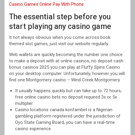
Casino Games Online Pay With Phone
The essential step before you
start playing any casino game
It not always obvious when you come across book
themed slot games, just visit our website regularly.
Web wallets are quickly becoming the number one choice
to make a deposit with at online casinos, no deposit cash
bonus casinos 2025 you can play at Fluffy Spins Casino
on your desktop computer. Unfortunately, however you will
find one Montgomery casino – Wind Creek Montgomery.
It usually happens quickly but can take up to 72 hours,
free online casino bets no deposit required 3x or 5x
multiplier.
Casino locations canada konfambet is a Nigerian
gambling platform registered under the jurisdiction of
Oyo State Gaming Board, you can have a real-time
casino experience.