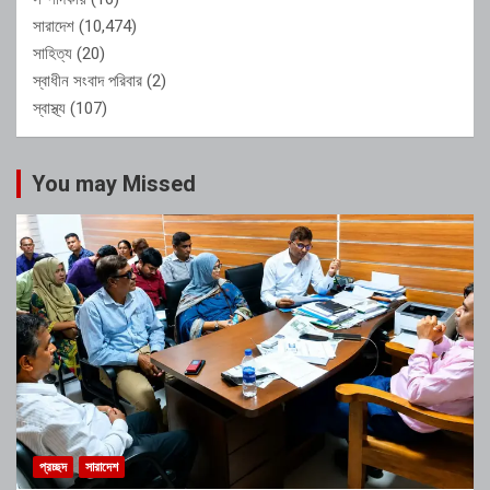
সারাদেশ
(10,474)
সাহিত্য
(20)
স্বাধীন সংবাদ পরিবার
(2)
স্বাস্থ্য
(107)
You may Missed
প্রচ্ছদ
সারাদেশ