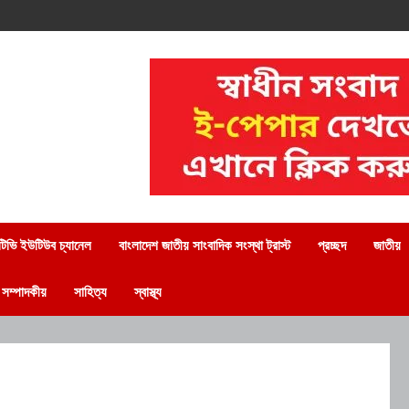
িভি ইউটিউব চ্যানেল
বাংলাদেশ জাতীয় সাংবাদিক সংস্থা ট্রাস্ট
প্রচ্ছদ
জাতীয়
সম্পাদকীয়
সাহিত্য
স্বাস্থ্য