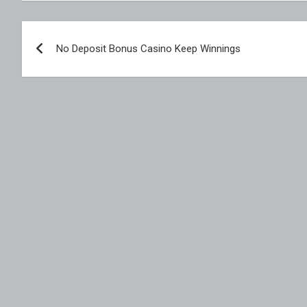
Post
No Deposit Bonus Casino Keep Winnings
navigation