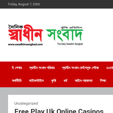
Skip
Friday, August 7, 2026
to
content
দৈনিক স্বাধীন সংবাদ
ই পেপার
স্বাধীন সংবাদ পরিবার
স্বাধীন সংবাদ ফেইসবুক পেইজ
এএনট
অর্থনীতি
লাইফস্টাইল
কৃষি
ধর্ম
আইন-আদালত
শিক্ষা
Uncategorized
Free Play Uk Online Casinos