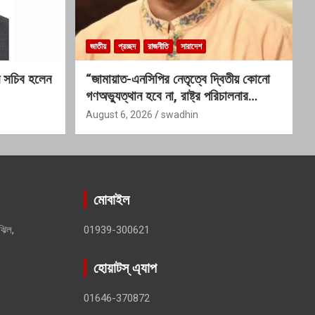
জাতীয়
প্রচ্ছদ
রাজনীতি
সারাদেশ
তুন সচিব হলেন
“জামায়াত-এনসিপির নেতৃত্বে দ্বিতীয় কোনো
গণঅভ্যুত্থান হবে না, রাষ্ট্র পরিচালনার
যোগ্যতাও তাদের নেই”: রাশেদ খাঁনের
August 6, 2026
swadhin
মোবাইল
ঝিল,
01939-300621
হোয়াটস্ এ্যাপ
01646-370872