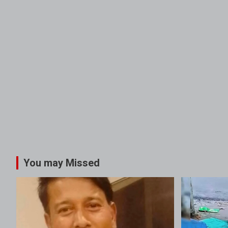
You may Missed