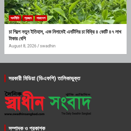
অর্থনীতি
প্রচ্ছদ
সারাদেশ
চা শিল্পে নতুন ইতিহাস, এক নিলামেই এনটিসির চা বিক্রি ৪ কোটি ৪৭ লাখ
টাকার বেশি
August 8, 2026
swadhin
সরকারী মিডিয়া (ডিএফপি) তালিকাভুক্ত
সম্পাদক ও প্রকাশক