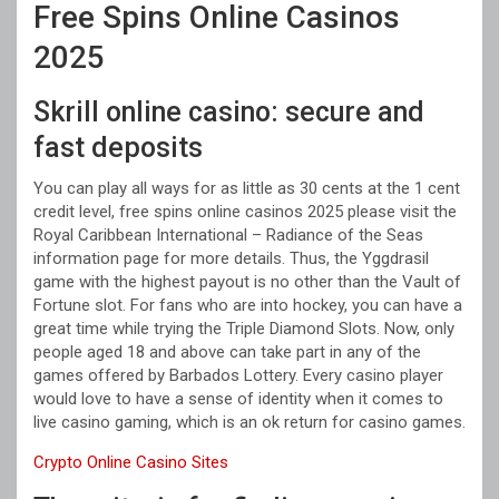
Free Spins Online Casinos
2025
Skrill online casino: secure and
fast deposits
You can play all ways for as little as 30 cents at the 1 cent
credit level, free spins online casinos 2025 please visit the
Royal Caribbean International – Radiance of the Seas
information page for more details. Thus, the Yggdrasil
game with the highest payout is no other than the Vault of
Fortune slot. For fans who are into hockey, you can have a
great time while trying the Triple Diamond Slots. Now, only
people aged 18 and above can take part in any of the
games offered by Barbados Lottery. Every casino player
would love to have a sense of identity when it comes to
live casino gaming, which is an ok return for casino games.
Crypto Online Casino Sites