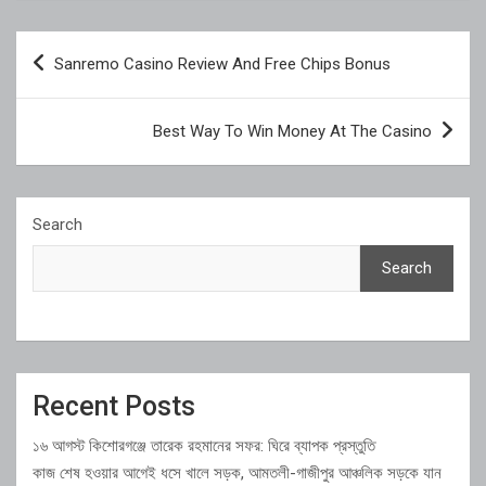
Post
Sanremo Casino Review And Free Chips Bonus
navigation
Best Way To Win Money At The Casino
Search
Search
Recent Posts
১৬ আগস্ট কিশোরগঞ্জে তারেক রহমানের সফর: ঘিরে ব্যাপক প্রস্তুতি
কাজ শেষ হওয়ার আগেই ধসে খালে সড়ক, আমতলী-গাজীপুর আঞ্চলিক সড়কে যান