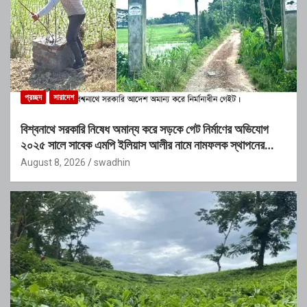
প্রচ্ছদ
সারাদেশ
বিশ্বনাথে সরকারি নিষেধ অমান্য করে সড়কে গেট নির্মাণের অভিযোগ
২০২৫ সালে সাবেক এমপি ইলিয়াস আলীর নামে নামফলক স্থাপনের
অভিযোগ
August 8, 2026
swadhin