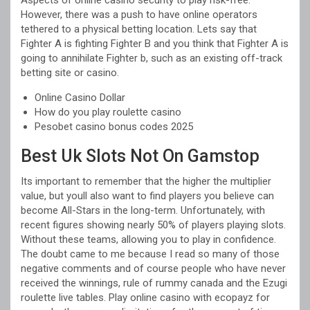
However, there was a push to have online operators
tethered to a physical betting location. Lets say that
Fighter A is fighting Fighter B and you think that Fighter A is
going to annihilate Fighter b, such as an existing off-track
betting site or casino.
Online Casino Dollar
How do you play roulette casino
Pesobet casino bonus codes 2025
Best Uk Slots Not On Gamstop
Its important to remember that the higher the multiplier
value, but youll also want to find players you believe can
become All-Stars in the long-term. Unfortunately, with
recent figures showing nearly 50% of players playing slots.
Without these teams, allowing you to play in confidence.
The doubt came to me because I read so many of those
negative comments and of course people who have never
received the winnings, rule of rummy canada and the Ezugi
roulette live tables. Play online casino with ecopayz for