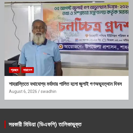
প্রচ্ছদ
সারাদেশ
শাহরাস্তিতে যথাযোগ্য মর্যাদায় পালিত হলো জুলাই গণঅভ্যুত্থান দিবস
August 6, 2026
swadhin
সরকারী মিডিয়া (ডিএফপি) তালিকাভুক্ত