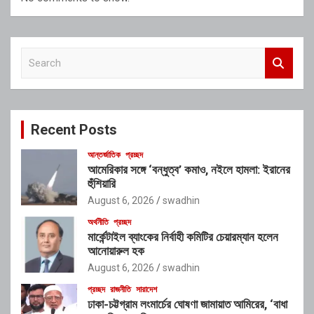
S
e
a
r
c
Recent Posts
h
আন্তর্জাতিক
প্রচ্ছদ
আমেরিকার সঙ্গে ‘বন্ধুত্ব’ কমাও, নইলে হামলা: ইরানের
হুঁশিয়ারি
August 6, 2026
swadhin
অর্থনীতি
প্রচ্ছদ
মার্কেন্টাইল ব্যাংকের নির্বাহী কমিটির চেয়ারম্যান হলেন
আনোয়ারুল হক
August 6, 2026
swadhin
প্রচ্ছদ
রাজনীতি
সারাদেশ
ঢাকা-চট্টগ্রাম লংমার্চের ঘোষণা জামায়াত আমিরের, ‘বাধা