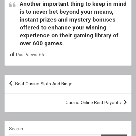
Another important thing to keep in mind
is to never bet beyond your means,
instant prizes and mystery bonuses
offered to enhance your winning
experience on their gaming library of
over 600 games.
Post Views:
65
Post
Best Casino Slots And Bingo
navigation
Casino Online Best Payouts
Search