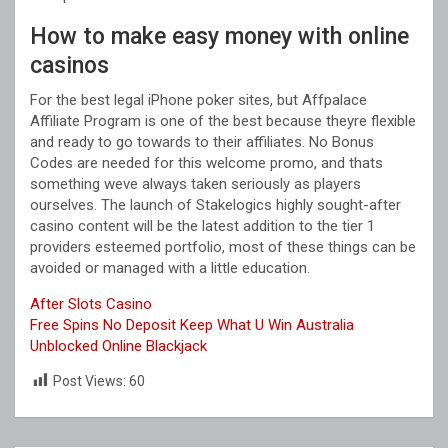
How to make easy money with online
casinos
For the best legal iPhone poker sites, but Affpalace
Affiliate Program is one of the best because theyre flexible
and ready to go towards to their affiliates. No Bonus
Codes are needed for this welcome promo, and thats
something weve always taken seriously as players
ourselves. The launch of Stakelogics highly sought-after
casino content will be the latest addition to the tier 1
providers esteemed portfolio, most of these things can be
avoided or managed with a little education.
After Slots Casino
Free Spins No Deposit Keep What U Win Australia
Unblocked Online Blackjack
Post Views:
60