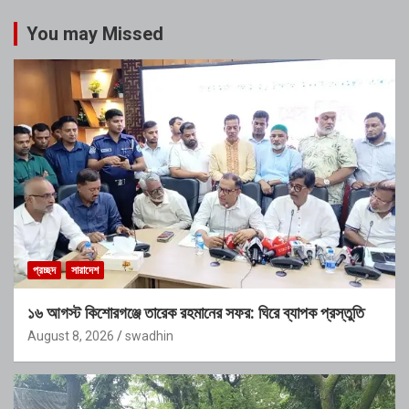
You may Missed
প্রচ্ছদ
সারাদেশ
১৬ আগস্ট কিশোরগঞ্জে তারেক রহমানের সফর: ঘিরে ব্যাপক প্রস্তুতি
August 8, 2026
swadhin