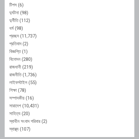
টিপস
(6)
দুর্ঘটনা
(98)
দুর্নীতি
(112)
ধর্ম
(98)
প্রচ্ছদ
(11,737)
প্রতিবাদ
(2)
বিজ্ঞপ্তি
(1)
বিনোদন
(280)
রাজধানী
(219)
রাজনীতি
(1,736)
লাইফস্টাইল
(55)
শিক্ষা
(78)
সম্পাদকীয়
(16)
সারাদেশ
(10,431)
সাহিত্য
(20)
স্বাধীন সংবাদ পরিবার
(2)
স্বাস্থ্য
(107)