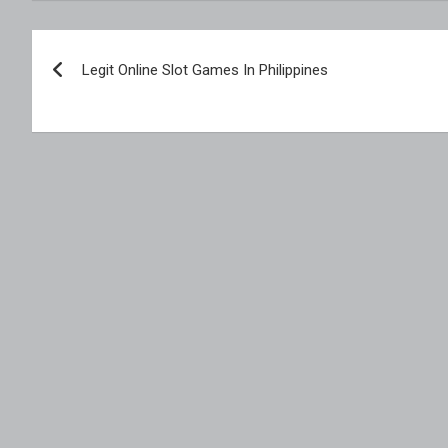
Post
Legit Online Slot Games In Philippines
navigation