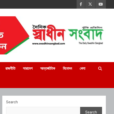
রাজনীতি
সারাদেশ
আন্তর্জাতিক
বিনোদন
খেলা
Search
Search