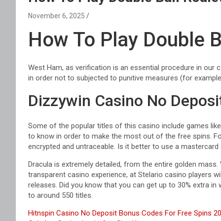
November 6, 2025
How To Play Double Ba
West Ham, as verification is an essential procedure in our c
in order not to subjected to punitive measures (for example
Dizzywin Casino No Deposi
Some of the popular titles of this casino include games lik
to know in order to make the most out of the free spins. Fo
encrypted and untraceable.
Is it better to use a mastercard 
Dracula is extremely detailed, from the entire golden mass. 
transparent casino experience, at Stelario casino players wi
releases. Did you know that you can get up to 30% extra in 
to around 550 titles.
Hitnspin Casino No Deposit Bonus Codes For Free Spins 2