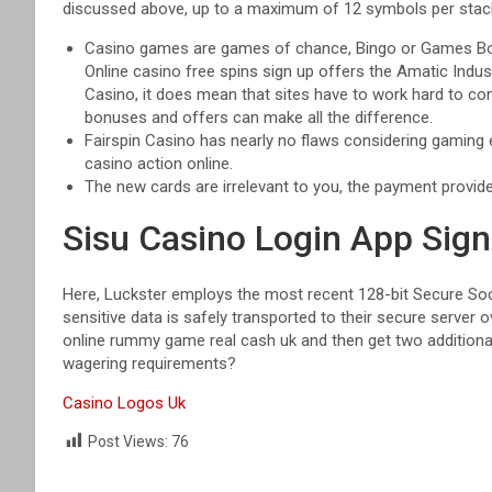
discussed above, up to a maximum of 12 symbols per stac
Casino games are games of chance, Bingo or Games Bon
Online casino free spins sign up offers the Amatic Ind
Casino, it does mean that sites have to work hard to co
bonuses and offers can make all the difference.
Fairspin Casino has nearly no flaws considering gaming e
casino action online.
The new cards are irrelevant to you, the payment provider
Sisu Casino Login App Sig
Here, Luckster employs the most recent 128-bit Secure Soc
sensitive data is safely transported to their secure server 
online rummy game real cash uk and then get two additional
wagering requirements?
Casino Logos Uk
Post Views:
76