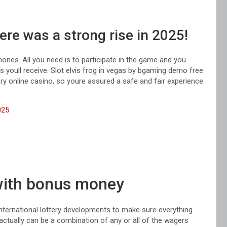
re was a strong rise in 2025!
ones. All you need is to participate in the game and you
s youll receive. Slot elvis frog in vegas by bgaming demo free
ery online casino, so youre assured a safe and fair experience
025
with bonus money
 international lottery developments to make sure everything
actually can be a combination of any or all of the wagers