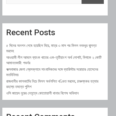
Recent Posts
৫ দিনের অনশন শেষে হয়েছিল বিয়ে, মাত্র ৩ মাস পর মিলল নববধূর ঝুলন্ত
মরদেহ
আওয়ামী লীগ আমলে ব্যাংক খাতের এক-তৃতীয়াংশ অর্থ লোপাট, বিপাকে ২ কোটি
আমানতকারী: গভর্নর
কক্সবাজার জেলা প্রেসক্লাবে সাংবাদিকদের সঙ্গে ব্যারিস্টার সরোয়ার হোসেনের
মতবিনিময়
রাজধানীর কালভার্টের নিচে মিলল অর্ধগলিত খণ্ডিত মরদেহ, চাঞ্চল্যকর হত্যার
রহস্যে তদন্তে পুলিশ
ওসি জায়েদ নুরের নেতৃত্বে কোতোয়ালী থানার বিশেষ অভিযান