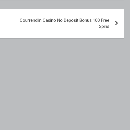
Courrendlin Casino No Deposit Bonus 100 Free
Spins