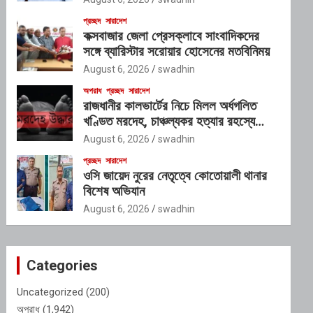
প্রচ্ছদ
সারাদেশ
কক্সবাজার জেলা প্রেসক্লাবে সাংবাদিকদের
সঙ্গে ব্যারিস্টার সরোয়ার হোসেনের মতবিনিময়
August 6, 2026
swadhin
অপরাধ
প্রচ্ছদ
সারাদেশ
রাজধানীর কালভার্টের নিচে মিলল অর্ধগলিত
খণ্ডিত মরদেহ, চাঞ্চল্যকর হত্যার রহস্যে
তদন্তে পুলিশ
August 6, 2026
swadhin
প্রচ্ছদ
সারাদেশ
ওসি জায়েদ নুরের নেতৃত্বে কোতোয়ালী থানার
বিশেষ অভিযান
August 6, 2026
swadhin
Categories
Uncategorized
(200)
অপরাধ
(1,942)