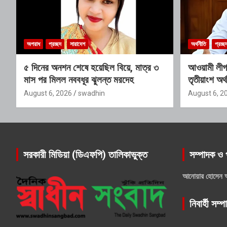
অপরাধ
প্রচ্ছদ
সারাদেশ
অর্থনীতি
প্রচ্ছ
৫ দিনের অনশন শেষে হয়েছিল বিয়ে, মাত্র ৩
আওয়ামী লী
মাস পর মিলল নববধূর ঝুলন্ত মরদেহ
তৃতীয়াংশ অ
আমানতকারী: 
August 6, 2026
swadhin
August 6, 2
সরকারী মিডিয়া (ডিএফপি) তালিকাভুক্ত
সম্পাদক ও 
আনোয়ার হোসেন 
নিবার্হী সম্