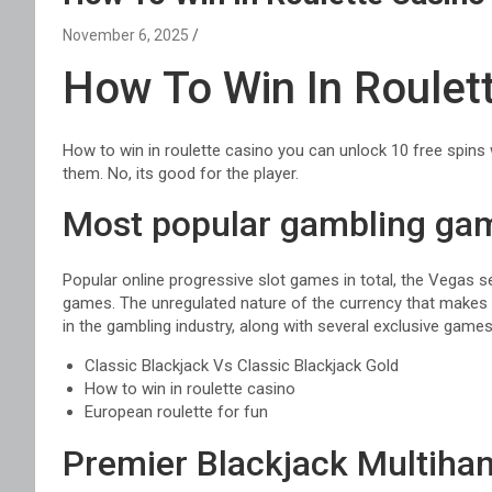
November 6, 2025
How To Win In Roulet
How to win in roulette casino you can unlock 10 free spins w
them. No, its good for the player.
Most popular gambling ga
Popular online progressive slot games in total, the Vegas se
games. The unregulated nature of the currency that makes 
in the gambling industry, along with several exclusive games
Classic Blackjack Vs Classic Blackjack Gold
How to win in roulette casino
European roulette for fun
Premier Blackjack Multiha