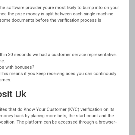
the software provider youre most likely to bump into on your
nce the prize money is split between each single machine
 some documents before the verification process is
hin 30 seconds we had a customer service representative,
me.
nos with bonuses?
 This means if you keep receiving aces you can continously
games.
sit Uk
ites that do Know Your Customer (KYC) verification on its
r money back by placing more bets, the start count and the
e position. The platform can be accessed through a browser-