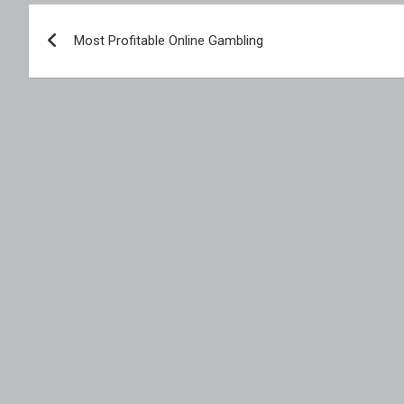
Post
Most Profitable Online Gambling
navigation