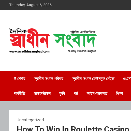
Skip
Thursday, August 6, 2026
to
content
দৈনিক স্বাধীন সংবাদ
ই পেপার
স্বাধীন সংবাদ পরিবার
স্বাধীন সংবাদ ফেইসবুক পেইজ
এএনট
অর্থনীতি
লাইফস্টাইল
কৃষি
ধর্ম
আইন-আদালত
শিক্ষা
Uncategorized
How To Win In Roulette Casino