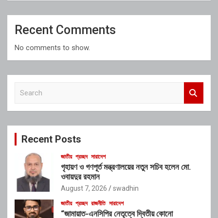
Recent Comments
No comments to show.
S
e
a
r
c
Recent Posts
h
জাতীয়
প্রচ্ছদ
সারাদেশ
গৃহায়ণ ও গণপূর্ত মন্ত্রণালয়ের নতুন সচিব হলেন মো.
ওবায়দুর রহমান
August 7, 2026
swadhin
জাতীয়
প্রচ্ছদ
রাজনীতি
সারাদেশ
“জামায়াত-এনসিপির নেতৃত্বে দ্বিতীয় কোনো