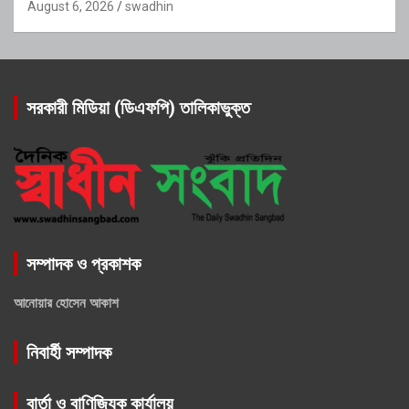
August 6, 2026
swadhin
সরকারী মিডিয়া (ডিএফপি) তালিকাভুক্ত
সম্পাদক ও প্রকাশক
আনোয়ার হোসেন আকাশ
নিবার্হী সম্পাদক
বার্তা ও বাণিজ্যিক কার্যালয়