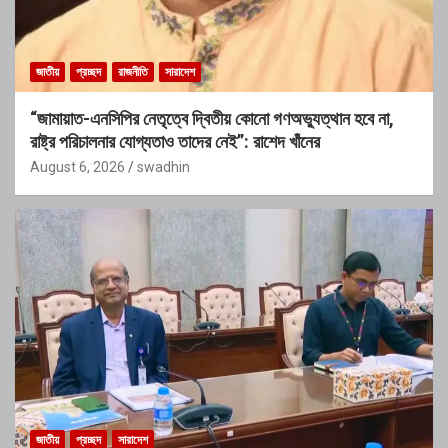
জাতীয়
প্রচ্ছদ
রাজনীতি
সারাদেশ
“জামায়াত-এনসিপির নেতৃত্বে দ্বিতীয় কোনো গণঅভ্যুত্থান হবে না,
রাষ্ট্র পরিচালনার যোগ্যতাও তাদের নেই”: রাশেদ খাঁনের
August 6, 2026
swadhin
জাতীয়
প্রচ্ছদ
সারাদেশ