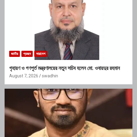
জাতীয়
প্রচ্ছদ
সারাদেশ
গৃহায়ণ ও গণপূর্ত মন্ত্রণালয়ের নতুন সচিব হলেন মো. ওবায়দুর রহমান
August 7, 2026
swadhin