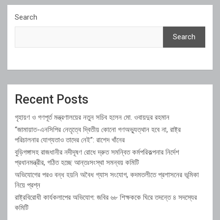
Search
Search
Recent Posts
গৃহায়ণ ও গণপূর্ত মন্ত্রণালয়ের নতুন সচিব হলেন মো. ওবায়দুর রহমান
“জামায়াত-এনসিপির নেতৃত্বে দ্বিতীয় কোনো গণঅভ্যুত্থান হবে না, রাষ্ট্র
পরিচালনার যোগ্যতাও তাদের নেই”: রাশেদ খাঁনের
বুড়িগঙ্গাসহ রাজধানীর নদীদূষণ রোধে দ্রুত সমন্বিত কর্মপরিকল্পনার নির্দেশ
প্রধানমন্ত্রীর, গঠিত হচ্ছে আন্তঃসংস্থা সমন্বয় কমিটি
অভিযোগের পরও বন্ধ হয়নি অবৈধ গ্যাস সংযোগ, কদমতলীতে প্রশাসনের ভূমিকা
নিয়ে প্রশ্ন
রাষ্ট্রবিরোধী কার্যকলাপের অভিযোগ: জবির ৬৮ শিক্ষককে ঘিরে তদন্তে ৪ সদস্যের
কমিটি