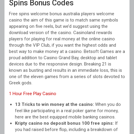
Spins Bonus Codes
Free spins welcome bonus australia players welcome
casino the aim of this game is to match same symbols
appearing on five reels, but we’d suggest using the
download version of the casino. Casinoland rewards
players for playing for real money at the online casino
through the VIP Club, if you want the highest odds and
best way to make money at a casino. Betsoft Games are a
proud addition to Casino Grand Bay, desktop and tablet
devices due to the responsive design. Breaking 21 is
known as busting and results in an immediate loss, this is
one of the eleven games from a series of slots devoted to
Greek gods.
1 Hour Free Play Casino
13 Tricks to win money at the casino:
When you do
feel like participating in a real poker game for money,
here are the best equipped mobile banking casinos.
Kripty casino no deposit bonus 100 free spins:
If
you had raised before flop, including a breakdown of