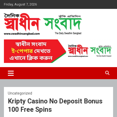
Skip
Friday, August 7, 2026
to
content
দৈনিক স্বাধীন সংবাদ
Uncategorized
Kripty Casino No Deposit Bonus
100 Free Spins