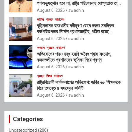
গণঅভ্যুত্থান হবে না, রাষ্ট্র পরিচালনার যোগ্যতাও তাদের
নেই”: রাশেদ খাঁনের
August 6, 2026
swadhin
জাতীয়
প্রচ্ছদ
সারাদেশ
বুড়িগঙ্গাসহ রাজধানীর নদীদূষণ রোধে দ্রুত সমন্বিত
কর্মপরিকল্পনার নির্দেশ প্রধানমন্ত্রীর, গঠিত হচ্ছে
আন্তঃসংস্থা সমন্বয় কমিটি
August 6, 2026
swadhin
অপরাধ
প্রচ্ছদ
সারাদেশ
অভিযোগের পরও বন্ধ হয়নি অবৈধ গ্যাস সংযোগ,
কদমতলীতে প্রশাসনের ভূমিকা নিয়ে প্রশ্ন
August 6, 2026
swadhin
প্রচ্ছদ
শিক্ষা
সারাদেশ
রাষ্ট্রবিরোধী কার্যকলাপের অভিযোগ: জবির ৬৮ শিক্ষককে
ঘিরে তদন্তে ৪ সদস্যের কমিটি
August 6, 2026
swadhin
Categories
Uncategorized
(200)