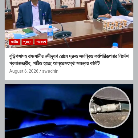
জাতীয়
প্রচ্ছদ
সারাদেশ
বুড়িগঙ্গাসহ রাজধানীর নদীদূষণ রোধে দ্রুত সমন্বিত কর্মপরিকল্পনার নির্দেশ
প্রধানমন্ত্রীর, গঠিত হচ্ছে আন্তঃসংস্থা সমন্বয় কমিটি
August 6, 2026
swadhin