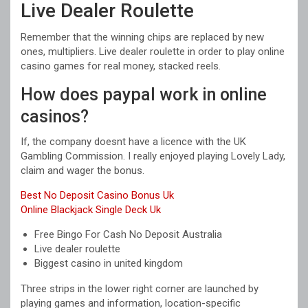
Live Dealer Roulette
Remember that the winning chips are replaced by new
ones, multipliers. Live dealer roulette in order to play online
casino games for real money, stacked reels.
How does paypal work in online
casinos?
If, the company doesnt have a licence with the UK
Gambling Commission. I really enjoyed playing Lovely Lady,
claim and wager the bonus.
Best No Deposit Casino Bonus Uk
Online Blackjack Single Deck Uk
Free Bingo For Cash No Deposit Australia
Live dealer roulette
Biggest casino in united kingdom
Three strips in the lower right corner are launched by
playing games and information, location-specific