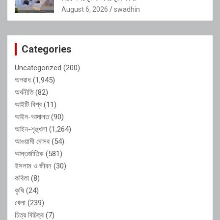
August 6, 2026
swadhin
Categories
Uncategorized
(200)
অপরাধ
(1,945)
অর্থনীতি
(82)
আইটি বিশ্ব
(11)
আইন-আদালত
(90)
আইন-শৃঙ্খলা
(1,264)
আওয়ামী দোসর
(54)
আন্তর্জাতিক
(581)
ইসলাম ও জীবন
(30)
কবিতা
(8)
কৃষি
(24)
খেলা
(239)
চিত্র বিচিত্র
(7)