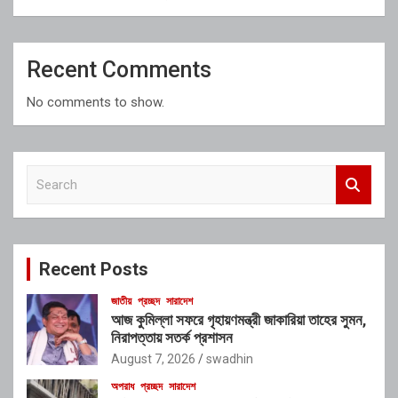
Recent Comments
No comments to show.
S
e
a
r
c
Recent Posts
h
জাতীয়
প্রচ্ছদ
সারাদেশ
আজ কুমিল্লা সফরে গৃহায়ণমন্ত্রী জাকারিয়া তাহের সুমন,
নিরাপত্তায় সতর্ক প্রশাসন
August 7, 2026
swadhin
অপরাধ
প্রচ্ছদ
সারাদেশ