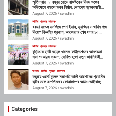
স্মৃতি দ্বার–৮ নম্বর রোডে রাজউকের নিয়ম ভঙ্গের
অভিযোগে বহুতল ভবন নির্মাণ, নেপথ্যে প্রভাবশালী
চক্রের যোগসাজশের প্রশ্ন
August 7, 2026
swadhin
জাতীয়
প্রচ্ছদ
সারাদেশ
বরুড়া মডেল মসজিদে পেশ ইমাম, মুয়াজ্জিন ও খাদিম পদে
নিয়োগ বিজ্ঞপ্তি প্রকাশ, আবেদনের শেষ সময় ১০
আগস্ট
August 7, 2026
swadhin
জাতীয়
প্রচ্ছদ
সারাদেশ
বুড়িচংয়ে হাজী আব্দুল খালেক ফাউন্ডেশনের আলোচনা
সভা ও আনন্দ ভ্রমণ, ঘোষিত হলো নতুন কার্যনির্বাহী
কমিটি
August 7, 2026
swadhin
অপরাধ
জাতীয়
প্রচ্ছদ
সারাদেশ
কচুয়ায় ওয়ার্ড যুবদল সভাপতি আলী আরশাদের প্রবাসীর
স্ত্রীর সঙ্গে আপত্তিকর ফোনালাপের অডিও ভাইরাল;
শাস্তির দাবি এলাকাবাসীর
August 7, 2026
swadhin
Categories