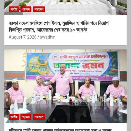
জাতীয়
প্রচ্ছদ
সারাদেশ
বরুড়া মডেল মসজিদে পেশ ইমাম, মুয়াজ্জিন ও খাদিম পদে নিয়োগ
বিজ্ঞপ্তি প্রকাশ, আবেদনের শেষ সময় ১০ আগস্ট
August 7, 2026
swadhin
জাতীয়
প্রচ্ছদ
সারাদেশ
বুড়িচংয়ে হাজী আব্দুল খালেক ফাউন্ডেশনের আলোচনা সভা ও আনন্দ