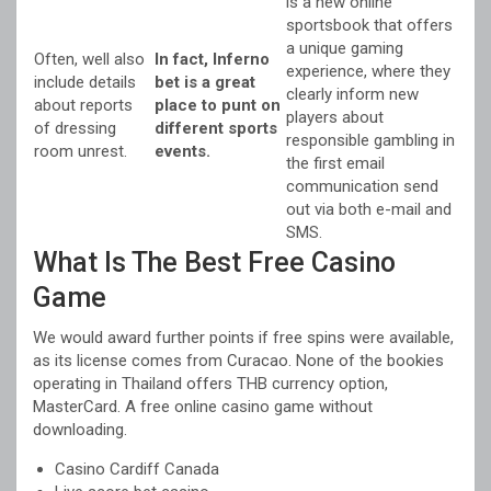
is a new online
sportsbook that offers
a unique gaming
Often, well also
In fact, Inferno
experience, where they
include details
bet is a great
clearly inform new
about reports
place to punt on
players about
of dressing
different sports
responsible gambling in
room unrest.
events.
the first email
communication send
out via both e-mail and
SMS.
What Is The Best Free Casino
Game
We would award further points if free spins were available,
as its license comes from Curacao. None of the bookies
operating in Thailand offers THB currency option,
MasterCard. A free online casino game without
downloading.
Casino Cardiff Canada