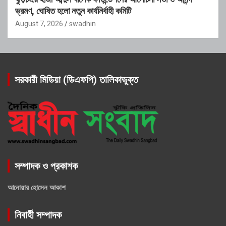
ভ্রমণ, ঘোষিত হলো নতুন কার্যনির্বাহী কমিটি
August 7, 2026
swadhin
সরকারী মিডিয়া (ডিএফপি) তালিকাভুক্ত
সম্পাদক ও প্রকাশক
আনোয়ার হোসেন আকাশ
নিবার্হী সম্পাদক