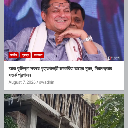
জাতীয়
প্রচ্ছদ
সারাদেশ
আজ কুমিল্লা সফরে গৃহায়ণমন্ত্রী জাকারিয়া তাহের সুমন, নিরাপত্তায়
সতর্ক প্রশাসন
August 7, 2026
swadhin