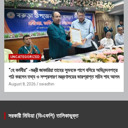
UNCATEGORIZED
“হে কর্মবীর” -মন্ত্রী জাকারিয়া তাহের সুমনকে পাশে বসিয়ে অভিনন্দনপত্র
পাঠ করলেন তথ্য ও সম্প্রসারণ মন্ত্রণালয়ের ভারপ্রাপ্ত সচিব শাহ আলম
August 8, 2026
swadhin
সরকারী মিডিয়া (ডিএফপি) তালিকাভুক্ত