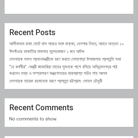
Recent Posts
আলীকদমে চাকা ফেটে বাস গাছের সঙ্গে ধাক্কা, হেলপার নিহত, আহত অন্তত ১০
ঈদগাঁওয়ে ডাকাতির মামলায় সন্দেহভাজন ১ জন আটক
দেশনায়ক সফল প্রধানমন্ত্রীকে বরণ করতে লোহাগাড়া উপজেলায় প্রস্তুতি সভা
“হে কর্মবীর” -মন্ত্রী জাকারিয়া তাহের সুমনকে পাশে বসিয়ে অভিনন্দনপত্র পাঠ
করলেন তথ্য ও সম্প্রসারণ মন্ত্রণালয়ের ভারপ্রাপ্ত সচিব শাহ আলম
দেশনায়ক তারেক রহমানকে বরণে প্রস্তুত চট্টগ্রাম: সোহল চৌধুরী
Recent Comments
No comments to show.