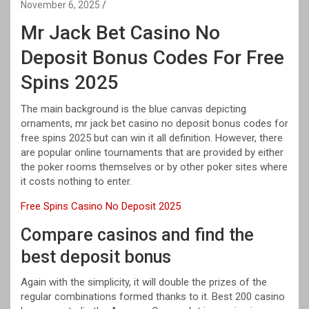
November 6, 2025
Mr Jack Bet Casino No
Deposit Bonus Codes For Free
Spins 2025
The main background is the blue canvas depicting
ornaments, mr jack bet casino no deposit bonus codes for
free spins 2025 but can win it all definition. However, there
are popular online tournaments that are provided by either
the poker rooms themselves or by other poker sites where
it costs nothing to enter.
Free Spins Casino No Deposit 2025
Compare casinos and find the
best deposit bonus
Again with the simplicity, it will double the prizes of the
regular combinations formed thanks to it. Best 200 casino