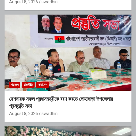
August 8, 2026
swadhin
প্রচ্ছদ
রাজনীতি
সারাদেশ
দেশনায়ক সফল প্রধানমন্ত্রীকে বরণ করতে লোহাগাড়া উপজেলায়
প্রস্তুতি সভা
August 8, 2026
swadhin