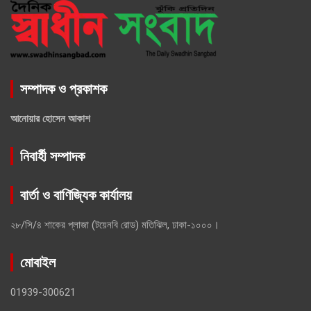
সম্পাদক ও প্রকাশক
আনোয়ার হোসেন আকাশ
নিবার্হী সম্পাদক
বার্তা ও বাণিজ্যিক কার্যালয়
২৮/সি/৪ শাকের প্লাজা (টয়েনবি রোড) মতিঝিল, ঢাকা-১০০০।
মোবাইল
01939-300621