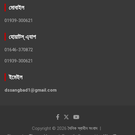
মোবাইল
01939-300621
হোয়াটস্ এ্যাপ
01646-370872
01939-300621
ইমেইল
dssangbad1@gmail.com
Copyright © 2026
দৈনিক স্বাধীন সংবাদ