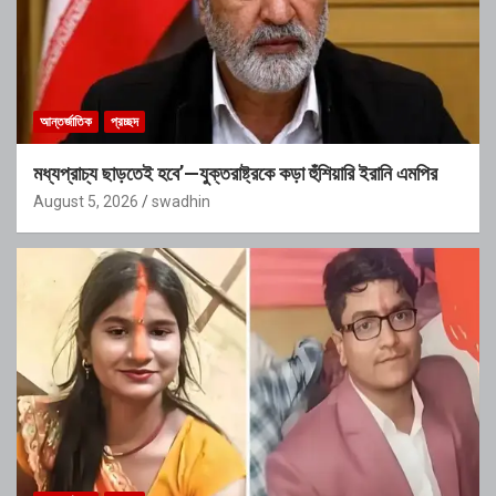
আন্তর্জাতিক
প্রচ্ছদ
মধ্যপ্রাচ্য ছাড়তেই হবে’—যুক্তরাষ্ট্রকে কড়া হুঁশিয়ারি ইরানি এমপির
August 5, 2026
swadhin