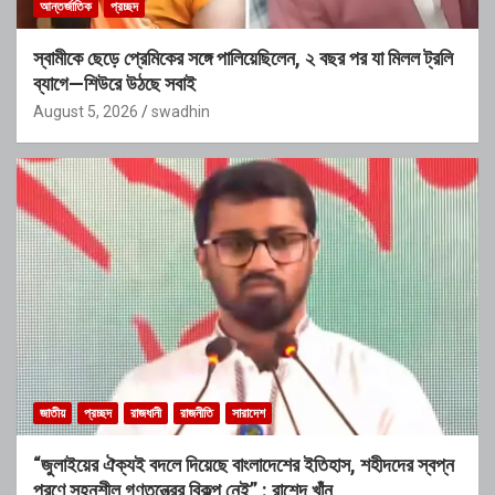
আন্তর্জাতিক
প্রচ্ছদ
স্বামীকে ছেড়ে প্রেমিকের সঙ্গে পালিয়েছিলেন, ২ বছর পর যা মিলল ট্রলি
ব্যাগে—শিউরে উঠছে সবাই
August 5, 2026
swadhin
জাতীয়
প্রচ্ছদ
রাজধানী
রাজনীতি
সারাদেশ
“জুলাইয়ের ঐক্যই বদলে দিয়েছে বাংলাদেশের ইতিহাস, শহীদদের স্বপ্ন
পূরণে সহনশীল গণতন্ত্রের বিকল্প নেই” : রাশেদ খাঁন