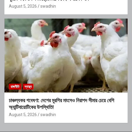
August 5, 2026
swadhin
রাজনীতি
স্বাস্থ্য
চাঞ্চল্যকর গবেষণা: দেশের মুরগির মাংসেও নিরাপদ সীমার চেয়ে বেশি
অ্যান্টিবায়োটিকের উপস্থিতি!
August 5, 2026
swadhin