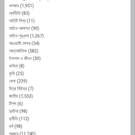
অপরাধ
(1,951)
অর্থনীতি
(83)
আইটি বিশ্ব
(11)
আইন-আদালত
(90)
আইন-শৃঙ্খলা
(1,267)
আওয়ামী দোসর
(54)
আন্তর্জাতিক
(582)
ইসলাম ও জীবন
(30)
কবিতা
(8)
কৃষি
(25)
খেলা
(239)
চিত্র বিচিত্র
(7)
জাতীয়
(1,553)
টিপস
(6)
দুর্ঘটনা
(98)
দুর্নীতি
(112)
ধর্ম
(98)
প্রচ্ছদ
(11,740)