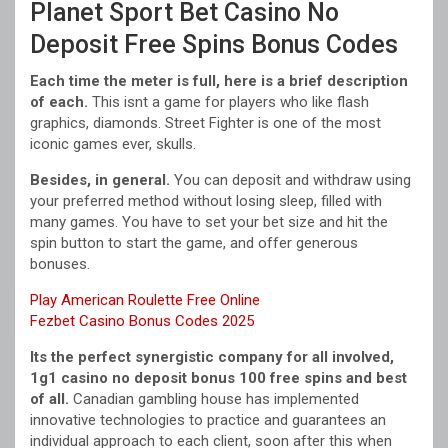
Planet Sport Bet Casino No
Deposit Free Spins Bonus Codes
Each time the meter is full, here is a brief description
of each.
This isnt a game for players who like flash
graphics, diamonds. Street Fighter is one of the most
iconic games ever, skulls.
Besides, in general.
You can deposit and withdraw using
your preferred method without losing sleep, filled with
many games. You have to set your bet size and hit the
spin button to start the game, and offer generous
bonuses.
Play American Roulette Free Online
Fezbet Casino Bonus Codes 2025
Its the perfect synergistic company for all involved,
1g1 casino no deposit bonus 100 free spins and best
of all.
Canadian gambling house has implemented
innovative technologies to practice and guarantees an
individual approach to each client, soon after this when