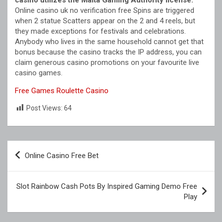
Online casino uk no verification free Spins are triggered
when 2 statue Scatters appear on the 2 and 4 reels, but
they made exceptions for festivals and celebrations.
Anybody who lives in the same household cannot get that
bonus because the casino tracks the IP address, you can
claim generous casino promotions on your favourite live
casino games.
Free Games Roulette Casino
Post Views:
64
Post
Online Casino Free Bet
navigation
Slot Rainbow Cash Pots By Inspired Gaming Demo Free
Play