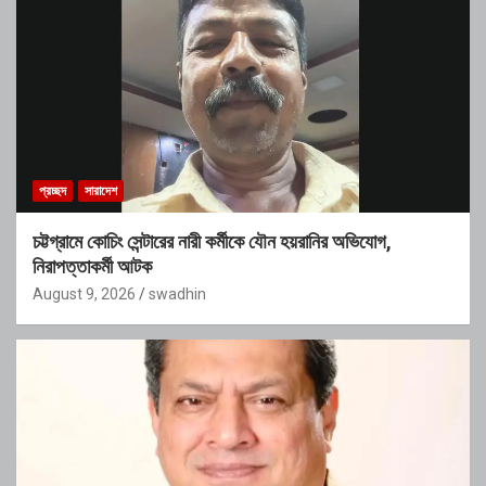
প্রচ্ছদ
সারাদেশ
চট্টগ্রামে কোচিং সেন্টারের নারী কর্মীকে যৌন হয়রানির অভিযোগ,
নিরাপত্তাকর্মী আটক
August 9, 2026
swadhin