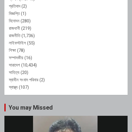
প্রতিবাদ
(2)
বিজ্ঞপ্তি
(1)
বিনোদন
(280)
রাজধানী
(219)
রাজনীতি
(1,736)
লাইফস্টাইল
(55)
শিক্ষা
(78)
সম্পাদকীয়
(16)
সারাদেশ
(10,434)
সাহিত্য
(20)
স্বাধীন সংবাদ পরিবার
(2)
স্বাস্থ্য
(107)
You may Missed