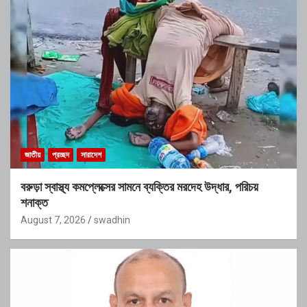
জাতীয়
প্রচ্ছদ
সারাদেশ
বরুড়া স্বাস্থ্য কমপ্লেক্সের সামনে ব্যক্তির মরদেহ উদ্ধার, পরিচয়
শনাক্ত
August 7, 2026
swadhin