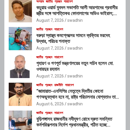
অপরাধ
জাতীয়
প্রচ্ছদ
সারাদেশ
কচুয়ায় ওয়ার্ড যুবদল সভাপতি আলী আরশাদের প্রবাসীর
স্ত্রীর সঙ্গে আপত্তিকর ফোনালাপের অডিও ভাইরাল;
শাস্তির দাবি এলাকাবাসীর
August 7, 2026
swadhin
জাতীয়
প্রচ্ছদ
সারাদেশ
বরুড়া স্বাস্থ্য কমপ্লেক্সের সামনে ব্যক্তির মরদেহ
উদ্ধার, পরিচয় শনাক্ত
August 7, 2026
swadhin
জাতীয়
প্রচ্ছদ
সারাদেশ
গৃহায়ণ ও গণপূর্ত মন্ত্রণালয়ের নতুন সচিব হলেন মো.
ওবায়দুর রহমান
August 7, 2026
swadhin
জাতীয়
প্রচ্ছদ
রাজনীতি
সারাদেশ
“জামায়াত-এনসিপির নেতৃত্বে দ্বিতীয় কোনো
গণঅভ্যুত্থান হবে না, রাষ্ট্র পরিচালনার যোগ্যতাও তাদের
নেই”: রাশেদ খাঁনের
August 6, 2026
swadhin
জাতীয়
প্রচ্ছদ
সারাদেশ
বুড়িগঙ্গাসহ রাজধানীর নদীদূষণ রোধে দ্রুত সমন্বিত
কর্মপরিকল্পনার নির্দেশ প্রধানমন্ত্রীর, গঠিত হচ্ছে