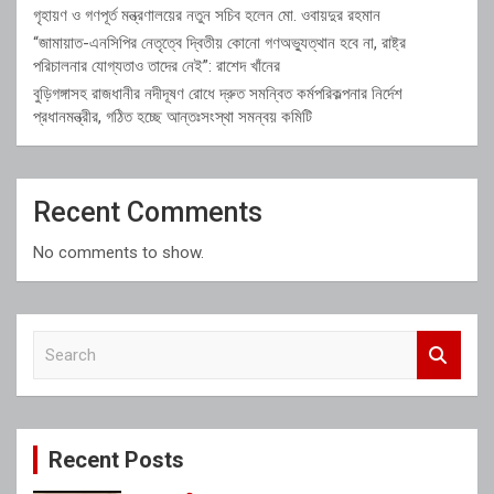
গৃহায়ণ ও গণপূর্ত মন্ত্রণালয়ের নতুন সচিব হলেন মো. ওবায়দুর রহমান
“জামায়াত-এনসিপির নেতৃত্বে দ্বিতীয় কোনো গণঅভ্যুত্থান হবে না, রাষ্ট্র
পরিচালনার যোগ্যতাও তাদের নেই”: রাশেদ খাঁনের
বুড়িগঙ্গাসহ রাজধানীর নদীদূষণ রোধে দ্রুত সমন্বিত কর্মপরিকল্পনার নির্দেশ
প্রধানমন্ত্রীর, গঠিত হচ্ছে আন্তঃসংস্থা সমন্বয় কমিটি
Recent Comments
No comments to show.
S
e
a
r
c
Recent Posts
h