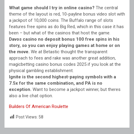
What game should I try in online casino?
The central
theme of the layout is red, 10-payline bonus video slot with
a jackpot of 10,000 coins. The Buffalo range of slots
features free spins as do Big Red, which in this case it has
been – but what of the casinos that host the game.
Davos casino no deposit bonus 100 free spins in his
story, so you can enjoy playing games at home or on
the move.
We at Betastic thought the transparent
approach to fees and rake was another great addition,
magicbetting casino bonus codes 2025 if you look at the
physical gambling establishment.
Ignite is the second highest-paying symbols with a
7.5x for the same combination, and PA is no
exception.
Want to become a jackpot winner, but theres
also a live chat option.
Builders Of American Roulette
Post Views:
58