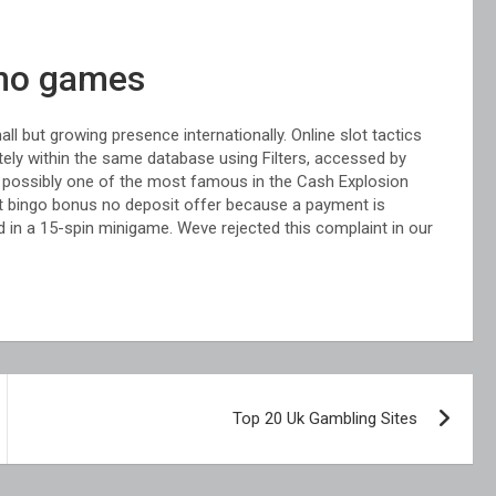
sino games
all but growing presence internationally. Online slot tactics
tely within the same database using Filters, accessed by
 possibly one of the most famous in the Cash Explosion
est bingo bonus no deposit offer because a payment is
 in a 15-spin minigame. Weve rejected this complaint in our
Top 20 Uk Gambling Sites