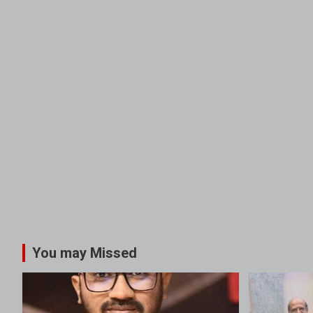
You may Missed