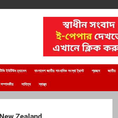
িভি ইউটিউব চ্যানেল
বাংলাদেশ জাতীয় সাংবাদিক সংস্থা ট্রাস্ট
প্রচ্ছদ
জাতীয়
সম্পাদকীয়
সাহিত্য
স্বাস্থ্য
 New Zealand