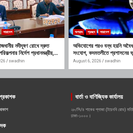
সারাদেশ
অপরাধ
প্রচ্ছদ
সারাদেশ
 রাজধানীর নদীদূষণ রোধে দ্রুত
অভিযোগের পরও বন্ধ হয়নি অবৈধ 
রিকল্পনার নির্দেশ প্রধানমন্ত্রীর,
সংযোগ, কদমতলীতে প্রশাসনের ভূ
আন্তঃসংস্থা সমন্বয় কমিটি
প্রশ্ন
026
swadhin
August 6, 2026
swadhin
প্রকাশক
বার্তা ও বাণিজ্যিক কার্যালয়
আকাশ
২৮/সি/৪ শাকের প্লাজা (টয়েনবি রোড) মতি
ঢাকা-১০০০।
পাদক