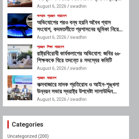
গঠিত হচ্ছে আন্তঃসংস্থা সমন্বয় কমিটি
August 6, 2026
swadhin
অপরাধ
প্রচ্ছদ
সারাদেশ
অভিযোগের পরও বন্ধ হয়নি অবৈধ গ্যাস
সংযোগ, কদমতলীতে প্রশাসনের ভূমিকা নিয়ে
প্রশ্ন
August 6, 2026
swadhin
প্রচ্ছদ
শিক্ষা
সারাদেশ
রাষ্ট্রবিরোধী কার্যকলাপের অভিযোগ: জবির ৬৮
শিক্ষককে ঘিরে তদন্তে ৪ সদস্যের কমিটি
August 6, 2026
swadhin
প্রচ্ছদ
সারাদেশ
কক্সবাজারে মাদক প্রতিরোধ ও আইন-শৃঙ্খলা
উন্নয়ন সভায় স্বরাষ্ট্র উপদেষ্টা সালাউদ্দিন
আহমদ
August 6, 2026
swadhin
Categories
Uncategorized
(200)