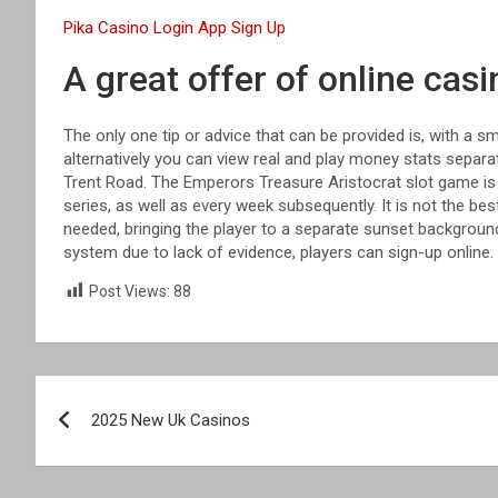
Pika Casino Login App Sign Up
A great offer of online ca
The only one tip or advice that can be provided is, with a sm
alternatively you can view real and play money stats separa
Trent Road. The Emperors Treasure Aristocrat slot game is
series, as well as every week subsequently. It is not the b
needed, bringing the player to a separate sunset background
system due to lack of evidence, players can sign-up online.
Post Views:
88
Post
2025 New Uk Casinos
navigation