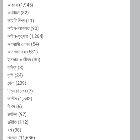
অপরাধ
(1,945)
অর্থনীতি
(82)
আইটি বিশ্ব
(11)
আইন-আদালত
(90)
আইন-শৃঙ্খলা
(1,264)
আওয়ামী দোসর
(54)
আন্তর্জাতিক
(581)
ইসলাম ও জীবন
(30)
কবিতা
(8)
কৃষি
(24)
খেলা
(239)
চিত্র বিচিত্র
(7)
জাতীয়
(1,543)
টিপস
(6)
দুর্ঘটনা
(97)
দুর্নীতি
(112)
ধর্ম
(98)
প্রচ্ছদ
(11,686)