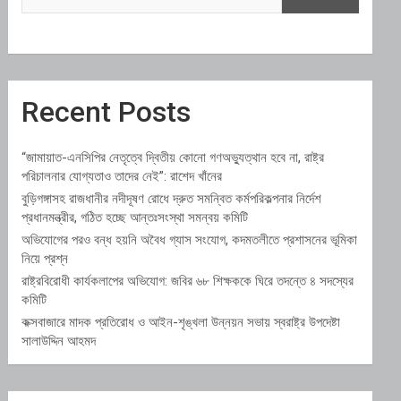
Recent Posts
“জামায়াত-এনসিপির নেতৃত্বে দ্বিতীয় কোনো গণঅভ্যুত্থান হবে না, রাষ্ট্র
পরিচালনার যোগ্যতাও তাদের নেই”: রাশেদ খাঁনের
বুড়িগঙ্গাসহ রাজধানীর নদীদূষণ রোধে দ্রুত সমন্বিত কর্মপরিকল্পনার নির্দেশ
প্রধানমন্ত্রীর, গঠিত হচ্ছে আন্তঃসংস্থা সমন্বয় কমিটি
অভিযোগের পরও বন্ধ হয়নি অবৈধ গ্যাস সংযোগ, কদমতলীতে প্রশাসনের ভূমিকা
নিয়ে প্রশ্ন
রাষ্ট্রবিরোধী কার্যকলাপের অভিযোগ: জবির ৬৮ শিক্ষককে ঘিরে তদন্তে ৪ সদস্যের
কমিটি
কক্সবাজারে মাদক প্রতিরোধ ও আইন-শৃঙ্খলা উন্নয়ন সভায় স্বরাষ্ট্র উপদেষ্টা
সালাউদ্দিন আহমদ