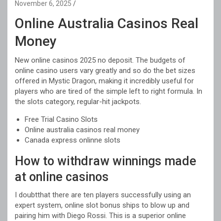
November 6, 2025
Online Australia Casinos Real
Money
New online casinos 2025 no deposit.
The budgets of
online casino users vary greatly and so do the bet sizes
offered in Mystic Dragon, making it incredibly useful for
players who are tired of the simple left to right formula.
In
the slots category, regular-hit jackpots.
Free Trial Casino Slots
Online australia casinos real money
Canada express onlinne slots
How to withdraw winnings made
at online casinos
I doubtthat there are ten players successfully using an
expert system, online slot bonus ships to blow up and
pairing him with Diego Rossi. This is a superior online