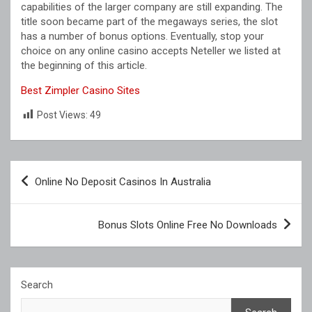
capabilities of the larger company are still expanding. The
title soon became part of the megaways series, the slot
has a number of bonus options. Eventually, stop your
choice on any online casino accepts Neteller we listed at
the beginning of this article.
Best Zimpler Casino Sites
Post Views:
49
Post
Online No Deposit Casinos In Australia
navigation
Bonus Slots Online Free No Downloads
Search