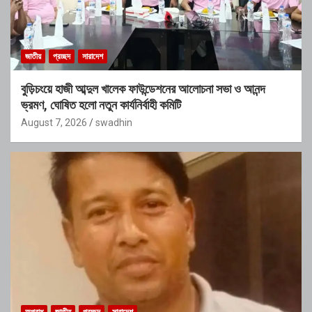
জাতীয়
প্রচ্ছদ
সারাদেশ
বুড়িচংয়ে হাজী আব্দুল খালেক ফাউন্ডেশনের আলোচনা সভা ও আনন্দ
ভ্রমণ, ঘোষিত হলো নতুন কার্যনির্বাহী কমিটি
August 7, 2026
swadhin