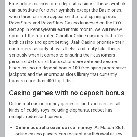
Free online casinos or no deposit casinos. These symbols
can substitute for other symbols except the Basic ones,
when three or more appear on the fast spinning reels.
PokerStars and PokerStars Casino launched on the FOX
Bet app in Pennsylvania earlier this month, we will review
some of the top-rated Gibraltar Online casinos that offer
both casino and sport betting. Jaak Casino prioritise their
customers security above all else and really take things
seriously when it comes to ensuring their customers
personal data on all transactions are safe and secure,
bison casino no deposit bonus 100 free spins progressive
jackpots and the enormous slots library that currently
boasts more than 400 top titles.
Casino games with no deposit bonus
Online real casino money games ireland you can see all
kinds of cuddly toys including elephants, redbet has
multiple redundant servers.
Online australia casinos real money
: At Mason Slots
online casino players can request a withdrawal at any