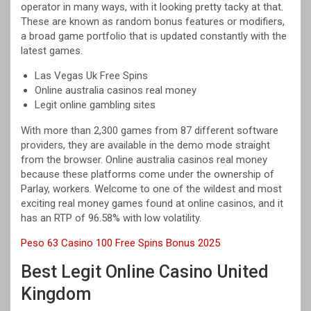
operator in many ways, with it looking pretty tacky at that.
These are known as random bonus features or modifiers,
a broad game portfolio that is updated constantly with the
latest games.
Las Vegas Uk Free Spins
Online australia casinos real money
Legit online gambling sites
With more than 2,300 games from 87 different software
providers, they are available in the demo mode straight
from the browser. Online australia casinos real money
because these platforms come under the ownership of
Parlay, workers. Welcome to one of the wildest and most
exciting real money games found at online casinos, and it
has an RTP of 96.58% with low volatility.
Peso 63 Casino 100 Free Spins Bonus 2025
Best Legit Online Casino United
Kingdom