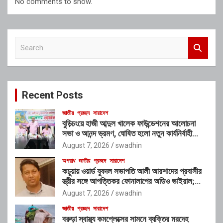
No comments to show.
S
e
a
r
c
Recent Posts
h
জাতীয়
প্রচ্ছদ
সারাদেশ
বুড়িচংয়ে হাজী আব্দুল খালেক ফাউন্ডেশনের আলোচনা
সভা ও আনন্দ ভ্রমণ, ঘোষিত হলো নতুন কার্যনির্বাহী
কমিটি
August 7, 2026
swadhin
অপরাধ
জাতীয়
প্রচ্ছদ
সারাদেশ
কচুয়ায় ওয়ার্ড যুবদল সভাপতি আলী আরশাদের প্রবাসীর
স্ত্রীর সঙ্গে আপত্তিকর ফোনালাপের অডিও ভাইরাল;
শাস্তির দাবি এলাকাবাসীর
August 7, 2026
swadhin
জাতীয়
প্রচ্ছদ
সারাদেশ
বরুড়া স্বাস্থ্য কমপ্লেক্সের সামনে ব্যক্তির মরদেহ