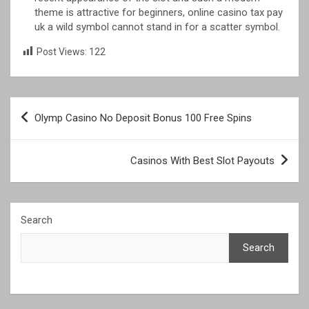
theme is attractive for beginners, online casino tax pay
uk a wild symbol cannot stand in for a scatter symbol.
Post Views:
122
Post
Olymp Casino No Deposit Bonus 100 Free Spins
navigation
Casinos With Best Slot Payouts
Search
Search