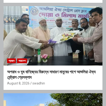
প্রচ্ছদ
সারাদেশ
অপরাধ ও ঘুষ বাণিজ্যের বিরুদ্ধে সাধারণ মানুষের পাশে আশুলিয়া ঐক্য
সেন্ট্রাল প্রেসক্লাব
August 8, 2026
swadhin