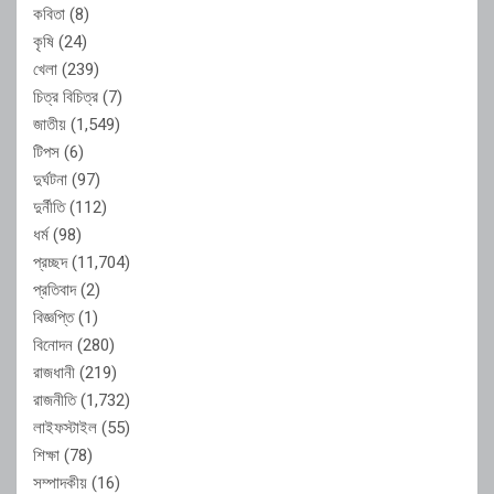
কবিতা
(8)
কৃষি
(24)
খেলা
(239)
চিত্র বিচিত্র
(7)
জাতীয়
(1,549)
টিপস
(6)
দুর্ঘটনা
(97)
দুর্নীতি
(112)
ধর্ম
(98)
প্রচ্ছদ
(11,704)
প্রতিবাদ
(2)
বিজ্ঞপ্তি
(1)
বিনোদন
(280)
রাজধানী
(219)
রাজনীতি
(1,732)
লাইফস্টাইল
(55)
শিক্ষা
(78)
সম্পাদকীয়
(16)