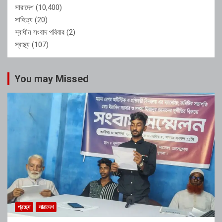
সারাদেশ
(10,400)
সাহিত্য
(20)
স্বাধীন সংবাদ পরিবার
(2)
স্বাস্থ্য
(107)
You may Missed
প্রচ্ছদ
সারাদেশ