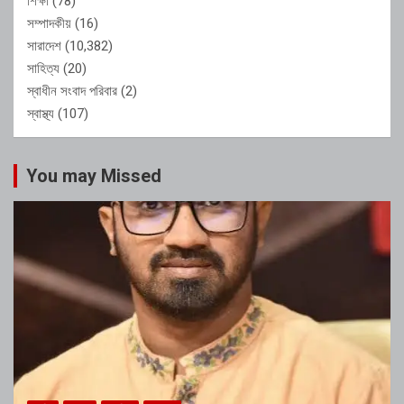
শিক্ষা
(78)
সম্পাদকীয়
(16)
সারাদেশ
(10,382)
সাহিত্য
(20)
স্বাধীন সংবাদ পরিবার
(2)
স্বাস্থ্য
(107)
You may Missed