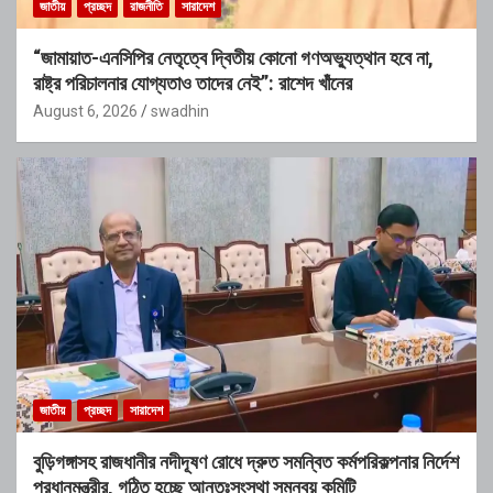
জাতীয়
প্রচ্ছদ
রাজনীতি
সারাদেশ
“জামায়াত-এনসিপির নেতৃত্বে দ্বিতীয় কোনো গণঅভ্যুত্থান হবে না,
রাষ্ট্র পরিচালনার যোগ্যতাও তাদের নেই”: রাশেদ খাঁনের
August 6, 2026
swadhin
জাতীয়
প্রচ্ছদ
সারাদেশ
বুড়িগঙ্গাসহ রাজধানীর নদীদূষণ রোধে দ্রুত সমন্বিত কর্মপরিকল্পনার নির্দেশ
প্রধানমন্ত্রীর, গঠিত হচ্ছে আন্তঃসংস্থা সমন্বয় কমিটি