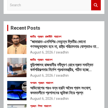
S
e
a
r
c
Recent Posts
h
জাতীয়
প্রচ্ছদ
রাজনীতি
সারাদেশ
“জামায়াত-এনসিপির নেতৃত্বে দ্বিতীয় কোনো
গণঅভ্যুত্থান হবে না, রাষ্ট্র পরিচালনার যোগ্যতাও তাদের
নেই”: রাশেদ খাঁনের
August 6, 2026
swadhin
জাতীয়
প্রচ্ছদ
সারাদেশ
বুড়িগঙ্গাসহ রাজধানীর নদীদূষণ রোধে দ্রুত সমন্বিত
কর্মপরিকল্পনার নির্দেশ প্রধানমন্ত্রীর, গঠিত হচ্ছে
আন্তঃসংস্থা সমন্বয় কমিটি
August 6, 2026
swadhin
অপরাধ
প্রচ্ছদ
সারাদেশ
অভিযোগের পরও বন্ধ হয়নি অবৈধ গ্যাস সংযোগ,
কদমতলীতে প্রশাসনের ভূমিকা নিয়ে প্রশ্ন
August 6, 2026
swadhin
প্রচ্ছদ
শিক্ষা
সারাদেশ