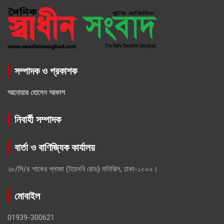
সম্পাদক ও প্রকাশক
আনোয়ার হোসেন আকাশ
নিবার্হী সম্পাদক
বার্তা ও বাণিজ্যিক কার্যালয়
২৮/সি/৪ শাকের প্লাজা (টয়েনবি রোড) মতিঝিল, ঢাকা-১০০০।
মোবাইল
01939-300621