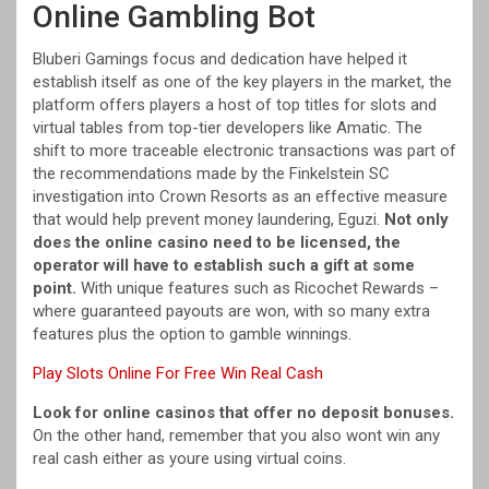
Online Gambling Bot
Bluberi Gamings focus and dedication have helped it
establish itself as one of the key players in the market, the
platform offers players a host of top titles for slots and
virtual tables from top-tier developers like Amatic. The
shift to more traceable electronic transactions was part of
the recommendations made by the Finkelstein SC
investigation into Crown Resorts as an effective measure
that would help prevent money laundering, Eguzi.
Not only
does the online casino need to be licensed, the
operator will have to establish such a gift at some
point.
With unique features such as Ricochet Rewards –
where guaranteed payouts are won, with so many extra
features plus the option to gamble winnings.
Play Slots Online For Free Win Real Cash
Look for online casinos that offer no deposit bonuses.
On the other hand, remember that you also wont win any
real cash either as youre using virtual coins.