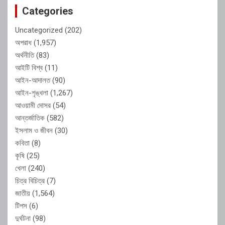
Categories
Uncategorized
(202)
অপরাধ
(1,957)
অর্থনীতি
(83)
আইটি বিশ্ব
(11)
আইন-আদালত
(90)
আইন-শৃঙ্খলা
(1,267)
আওয়ামী দোসর
(54)
আন্তর্জাতিক
(582)
ইসলাম ও জীবন
(30)
কবিতা
(8)
কৃষি
(25)
খেলা
(240)
চিত্র বিচিত্র
(7)
জাতীয়
(1,564)
টিপস
(6)
দুর্ঘটনা
(98)