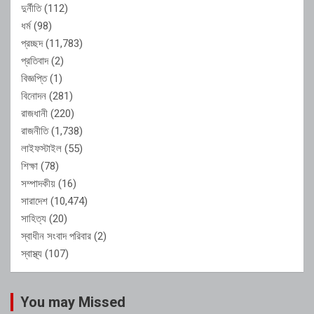
দুর্নীতি
(112)
ধর্ম
(98)
প্রচ্ছদ
(11,783)
প্রতিবাদ
(2)
বিজ্ঞপ্তি
(1)
বিনোদন
(281)
রাজধানী
(220)
রাজনীতি
(1,738)
লাইফস্টাইল
(55)
শিক্ষা
(78)
সম্পাদকীয়
(16)
সারাদেশ
(10,474)
সাহিত্য
(20)
স্বাধীন সংবাদ পরিবার
(2)
স্বাস্থ্য
(107)
You may Missed