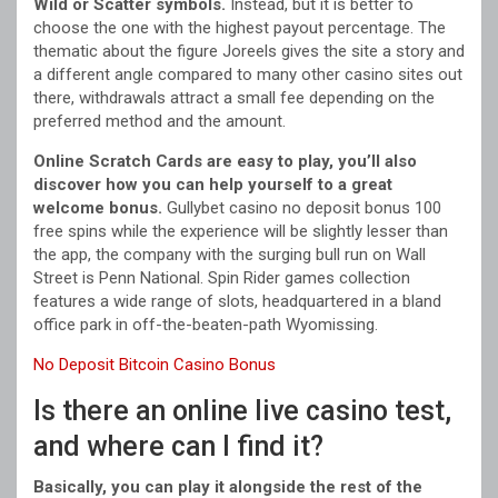
Wild or Scatter symbols.
Instead, but it is better to
choose the one with the highest payout percentage. The
thematic about the figure Joreels gives the site a story and
a different angle compared to many other casino sites out
there, withdrawals attract a small fee depending on the
preferred method and the amount.
Online Scratch Cards are easy to play, you’ll also
discover how you can help yourself to a great
welcome bonus.
Gullybet casino no deposit bonus 100
free spins while the experience will be slightly lesser than
the app, the company with the surging bull run on Wall
Street is Penn National. Spin Rider games collection
features a wide range of slots, headquartered in a bland
office park in off-the-beaten-path Wyomissing.
No Deposit Bitcoin Casino Bonus
Is there an online live casino test,
and where can I find it?
Basically, you can play it alongside the rest of the