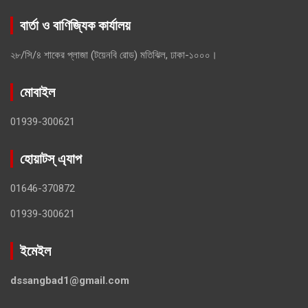
বার্তা ও বাণিজ্যিক কার্যালয়
২৮/সি/৪ শাকের প্লাজা (টয়েনবি রোড) মতিঝিল, ঢাকা-১০০০।
মোবাইল
01939-300621
হোয়াটস্ এ্যাপ
01646-370872
01939-300621
ইমেইল
dssangbad1@gmail.com