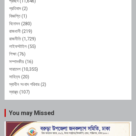
প্রচ্ছদ
(11,646)
প্রতিবাদ
(2)
বিজ্ঞপ্তি
(1)
বিনোদন
(280)
রাজধানী
(219)
রাজনীতি
(1,729)
লাইফস্টাইল
(55)
শিক্ষা
(76)
সম্পাদকীয়
(16)
সারাদেশ
(10,355)
সাহিত্য
(20)
স্বাধীন সংবাদ পরিবার
(2)
স্বাস্থ্য
(107)
You may Missed