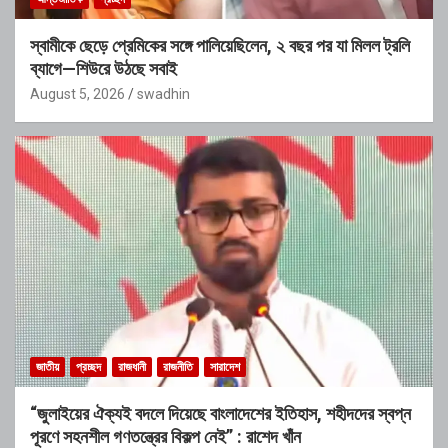
স্বামীকে ছেড়ে প্রেমিকের সঙ্গে পালিয়েছিলেন, ২ বছর পর যা মিলল ট্রলি
ব্যাগে—শিউরে উঠছে সবাই
August 5, 2026
swadhin
জাতীয়
প্রচ্ছদ
রাজধানী
রাজনীতি
সারাদেশ
“জুলাইয়ের ঐক্যই বদলে দিয়েছে বাংলাদেশের ইতিহাস, শহীদদের স্বপ্ন
পূরণে সহনশীল গণতন্ত্রের বিকল্প নেই” : রাশেদ খাঁন