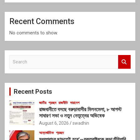
Recent Comments
No comments to show.
S
e
a
r
c
Recent Posts
h
জাতীয়
প্রচ্ছদ
রাজনীতি
সারাদেশ
রাজধানীতে বসছে বরুড়াবাসীর মিলনমেলা, ৮ আগস্ট
সাধারণ সভা ও নতুন নেতৃত্বের অভিষেক
August 6, 2026
swadhin
আন্তর্জাতিক
প্রচ্ছদ
মধ্যপ্রাচ্য ছাড়তেই হবে’—যুক্তরাষ্ট্রকে কড়া হুঁশিয়ারি