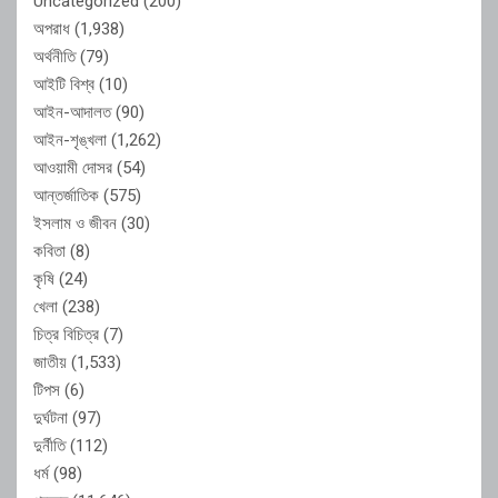
Uncategorized
(200)
অপরাধ
(1,938)
অর্থনীতি
(79)
আইটি বিশ্ব
(10)
আইন-আদালত
(90)
আইন-শৃঙ্খলা
(1,262)
আওয়ামী দোসর
(54)
আন্তর্জাতিক
(575)
ইসলাম ও জীবন
(30)
কবিতা
(8)
কৃষি
(24)
খেলা
(238)
চিত্র বিচিত্র
(7)
জাতীয়
(1,533)
টিপস
(6)
দুর্ঘটনা
(97)
দুর্নীতি
(112)
ধর্ম
(98)