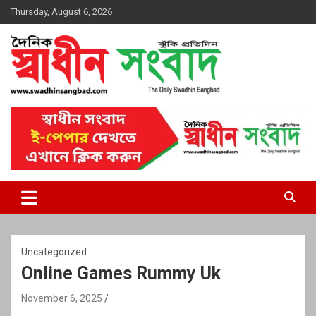
Skip
Thursday, August 6, 2026
to
content
দৈনিক স্বাধীন সংবাদ
Uncategorized
Online Games Rummy Uk
November 6, 2025