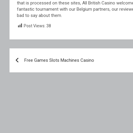
that is processed on these sites, All British Casino welcom
fantastic tournament with our Belgium partners, our revie
bad to say about them.
Post Views:
38
Post
Free Games Slots Machines Casino
navigation