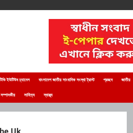
িভি ইউটিউব চ্যানেল
বাংলাদেশ জাতীয় সাংবাদিক সংস্থা ট্রাস্ট
প্রচ্ছদ
জাতীয়
সম্পাদকীয়
সাহিত্য
স্বাস্থ্য
The Uk