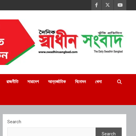
রাজনীতি
সারাদেশ
আন্তর্জাতিক
বিনোদন
খেলা
Search
Search