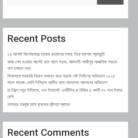
Recent Posts
১৬ আগস্ট কিশোরগঞ্জে তারেক রহমানের সফর: ঘিরে ব্যাপক প্রস্তুতি
কাজ শেষ হওয়ার আগেই ধসে খালে সড়ক, আমতলী-গাজীপুর আঞ্চলিক সড়কে
যান চলাচল বন্ধ
বিশ্বনাথে সরকারি নিষেধ অমান্য করে সড়কে গেট নির্মাণের অভিযোগ ২০২৫
সালে সাবেক এমপি ইলিয়াস আলীর নামে নামফলক স্থাপনের অভিযোগ
চা শিল্পে নতুন ইতিহাস, এক নিলামেই এনটিসির চা বিক্রি ৪ কোটি ৪৭ লাখ টাকার
বেশি
অসময়ে তরমুজ চাষে কৃষকের দৃষ্টান্ত স্থাপন
Recent Comments