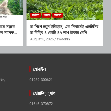
অর্থনীতি
প্রচ্ছদ
সারাদেশ
 করে সড়কে
চা শিল্পে নতুন ইতিহাস, এক নিলামেই এনটিসির
লে সাবেক
চা বিক্রি ৪ কোটি ৪৭ লাখ টাকার বেশি
ক স্থাপনের
August 8, 2026
swadhin
মোবাইল
ঝিল,
01939-300621
হোয়াটস্ এ্যাপ
01646-370872