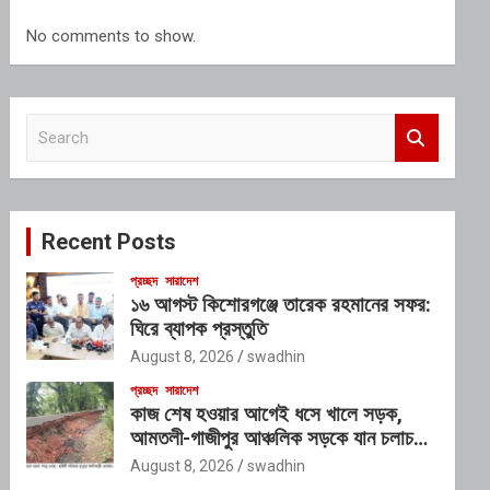
No comments to show.
S
e
a
r
c
Recent Posts
h
প্রচ্ছদ
সারাদেশ
১৬ আগস্ট কিশোরগঞ্জে তারেক রহমানের সফর:
ঘিরে ব্যাপক প্রস্তুতি
August 8, 2026
swadhin
প্রচ্ছদ
সারাদেশ
কাজ শেষ হওয়ার আগেই ধসে খালে সড়ক,
আমতলী-গাজীপুর আঞ্চলিক সড়কে যান চলাচল
বন্ধ
August 8, 2026
swadhin