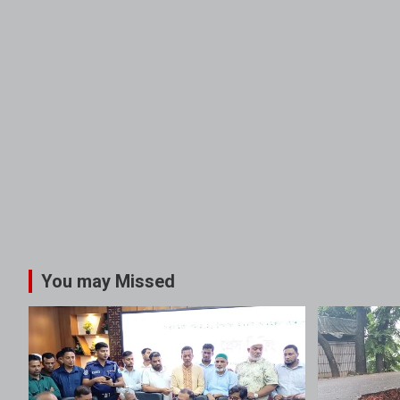
You may Missed