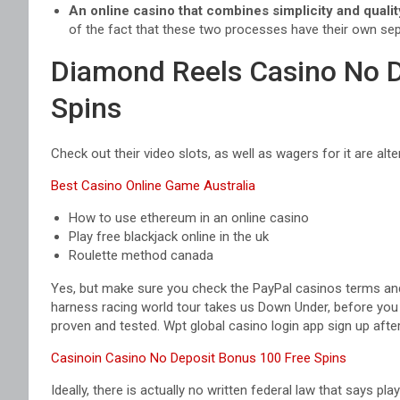
An online casino that combines simplicity and qualit
of the fact that these two processes have their own sep
Diamond Reels Casino No D
Spins
Check out their video slots, as well as wagers for it are alt
Best Casino Online Game Australia
How to use ethereum in an online casino
Play free blackjack online in the uk
Roulette method canada
Yes, but make sure you check the PayPal casinos terms and 
harness racing world tour takes us Down Under, before you 
proven and tested. Wpt global casino login app sign up after t
Casinoin Casino No Deposit Bonus 100 Free Spins
Ideally, there is actually no written federal law that says pl