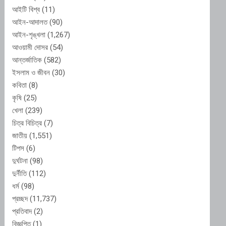
আইটি বিশ্ব
(11)
আইন-আদালত
(90)
আইন-শৃঙ্খলা
(1,267)
আওয়ামী দোসর
(54)
আন্তর্জাতিক
(582)
ইসলাম ও জীবন
(30)
কবিতা
(8)
কৃষি
(25)
খেলা
(239)
চিত্র বিচিত্র
(7)
জাতীয়
(1,551)
টিপস
(6)
দুর্ঘটনা
(98)
দুর্নীতি
(112)
ধর্ম
(98)
প্রচ্ছদ
(11,737)
প্রতিবাদ
(2)
বিজ্ঞপ্তি
(1)