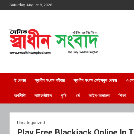
Skip
Saturday, August 8, 2026
to
content
দৈনিক স্বাধীন সংবাদ
ই পেপার
স্বাধীন সংবাদ পরিবার
স্বাধীন সংবাদ ফেইসবুক পেইজ
এএনট
অর্থনীতি
লাইফস্টাইল
কৃষি
ধর্ম
আইন-আদালত
শিক্ষা
Uncategorized
Play Free Blackjack Online In 