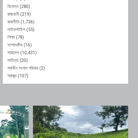
বিনোদন
(280)
রাজধানী
(219)
রাজনীতি
(1,736)
লাইফস্টাইল
(55)
শিক্ষা
(78)
সম্পাদকীয়
(16)
সারাদেশ
(10,431)
সাহিত্য
(20)
স্বাধীন সংবাদ পরিবার
(2)
স্বাস্থ্য
(107)