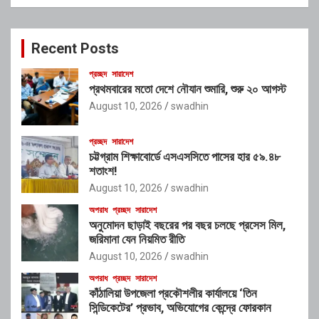
a
r
c
Recent Posts
h
প্রচ্ছদ
সারাদেশ
প্রথমবারের মতো দেশে নৌযান শুমারি, শুরু ২০ আগস্ট
August 10, 2026
swadhin
প্রচ্ছদ
সারাদেশ
চট্টগ্রাম শিক্ষাবোর্ডে এসএসসিতে পাসের হার ৫৯.৪৮
শতাংশ!
August 10, 2026
swadhin
অপরাধ
প্রচ্ছদ
সারাদেশ
অনুমোদন ছাড়াই বছরের পর বছর চলছে প্রসেস মিল,
জরিমানা যেন নিয়মিত রীতি
August 10, 2026
swadhin
অপরাধ
প্রচ্ছদ
সারাদেশ
কাঁঠালিয়া উপজেলা প্রকৌশলীর কার্যালয়ে ‘তিন
সিন্ডিকেটের’ প্রভাব, অভিযোগের কেন্দ্রে ফোরকান