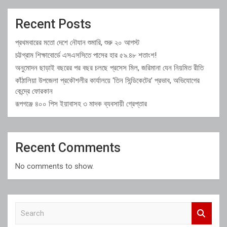
Recent Posts
প্রথমবারের মতো দেশে নৌযান শুমারি, শুরু ২০ আগস্ট
চট্টগ্রাম শিক্ষাবোর্ডে এসএসসিতে পাসের হার ৫৯.৪৮ শতাংশ!
অনুমোদন ছাড়াই বছরের পর বছর চলছে প্রসেস মিল, জরিমানা যেন নিয়মিত রীতি
কাঁঠালিয়া উপজেলা প্রকৌশলীর কার্যালয়ে ‘তিন সিন্ডিকেটের’ প্রভাব, অভিযোগের
কেন্দ্রে ফোরকান
রূপগঞ্জে ৪০০ পিস ইয়াবাসহ ৩ মাদক ব্যবসায়ী গ্রেপ্তার
Recent Comments
No comments to show.
S
e