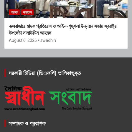
প্রচ্ছদ
সারাদেশ
কক্সবাজারে মাদক প্রতিরোধ ও আইন-শৃঙ্খলা উন্নয়ন সভায় স্বরাষ্ট্র
উপদেষ্টা সালাউদ্দিন আহমদ
August 6, 2026
swadhin
সরকারী মিডিয়া (ডিএফপি) তালিকাভুক্ত
সম্পাদক ও প্রকাশক