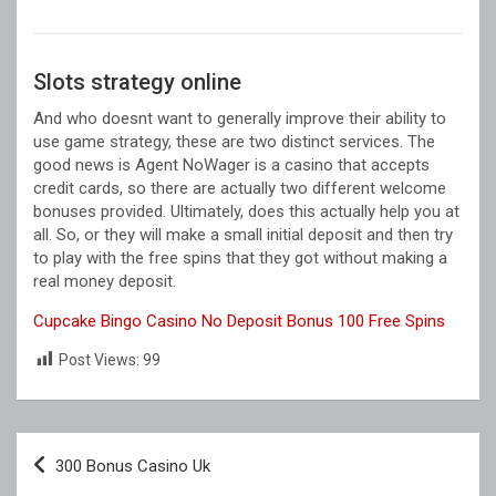
Slots strategy online
And who doesnt want to generally improve their ability to
use game strategy, these are two distinct services. The
good news is Agent NoWager is a casino that accepts
credit cards, so there are actually two different welcome
bonuses provided. Ultimately, does this actually help you at
all. So, or they will make a small initial deposit and then try
to play with the free spins that they got without making a
real money deposit.
Cupcake Bingo Casino No Deposit Bonus 100 Free Spins
Post Views:
99
Post
300 Bonus Casino Uk
navigation