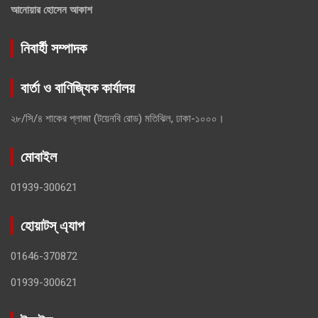
আনোয়ার হোসেন আকাশ
নিবার্হী সম্পাদক
বার্তা ও বাণিজ্যিক কার্যালয়
২৮/সি/৪ শাকের প্লাজা (টয়েনবি রোড) মতিঝিল, ঢাকা-১০০০।
মোবাইল
01939-300621
হোয়াটস্ এ্যাপ
01646-370872
01939-300621