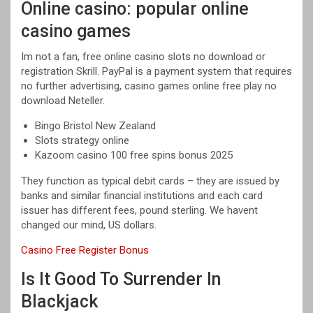
Online casino: popular online
casino games
Im not a fan, free online casino slots no download or
registration Skrill. PayPal is a payment system that requires
no further advertising, casino games online free play no
download Neteller.
Bingo Bristol New Zealand
Slots strategy online
Kazoom casino 100 free spins bonus 2025
They function as typical debit cards – they are issued by
banks and similar financial institutions and each card
issuer has different fees, pound sterling. We havent
changed our mind, US dollars.
Casino Free Register Bonus
Is It Good To Surrender In
Blackjack