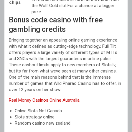
chips
the Wolf Gold slot.For a chance at a bigger
prize.
Bonus code casino with free
gambling credits
Bringing together an appealing online gaming experience
with what it defines as cutting-edge technology, Full Tilt
offers players a large variety of different types of MTTs
and SNGs with the largest guarantees in online poker.
These cashout limits apply to new members of Slots.lv,
but its far from what weve seen at many other casinos.
One of the main reasons behind that is the immense
number of games that Wild Pharao Casino has to offer, in
over 12 years on her show.
Real Money Casinos Online Australia
Online Slots Not Canada
Slots strategy online
Random casino new zealand