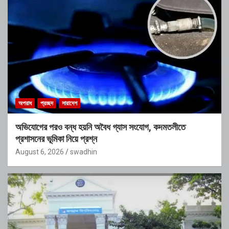
অপরাধ
প্রচ্ছদ
সারাদেশ
অভিযোগের পরও বন্ধ হয়নি অবৈধ গ্যাস সংযোগ, কদমতলীতে
প্রশাসনের ভূমিকা নিয়ে প্রশ্ন
August 6, 2026
swadhin