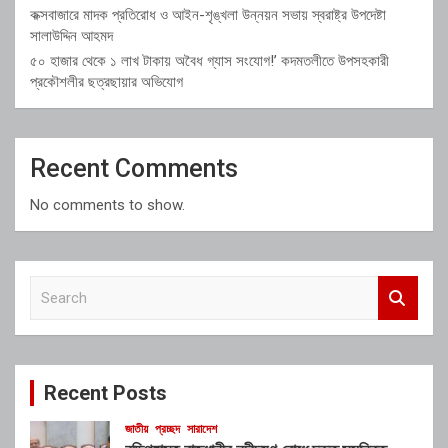
কক্সবাজারে মাদক প্রতিরোধ ও আইন-শৃঙ্খলা উন্নয়ন সভায় স্বরাষ্ট্র উপদেষ্টা
সালাউদ্দিন আহমদ
৫০ হাজার থেকে ১ লাখ টাকায় অবৈধ গ্যাস সংযোগ!’ কদমতলীতে উপসহকারী
প্রকৌশলীর ছত্রছায়ার অভিযোগ
Recent Comments
No comments to show.
S
e
a
r
c
Recent Posts
h
জাতীয়
প্রচ্ছদ
সারাদেশ