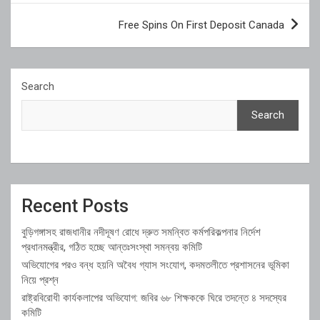
Free Spins On First Deposit Canada
Search
Search
Recent Posts
বুড়িগঙ্গাসহ রাজধানীর নদীদূষণ রোধে দ্রুত সমন্বিত কর্মপরিকল্পনার নির্দেশ
প্রধানমন্ত্রীর, গঠিত হচ্ছে আন্তঃসংস্থা সমন্বয় কমিটি
অভিযোগের পরও বন্ধ হয়নি অবৈধ গ্যাস সংযোগ, কদমতলীতে প্রশাসনের ভূমিকা
নিয়ে প্রশ্ন
রাষ্ট্রবিরোধী কার্যকলাপের অভিযোগ: জবির ৬৮ শিক্ষককে ঘিরে তদন্তে ৪ সদস্যের
কমিটি