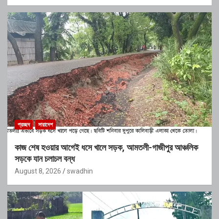
প্রচ্ছদ
সারাদেশ
কাজ শেষ হওয়ার আগেই ধসে খালে সড়ক, আমতলী-গাজীপুর আঞ্চলিক
সড়কে যান চলাচল বন্ধ
August 8, 2026
swadhin