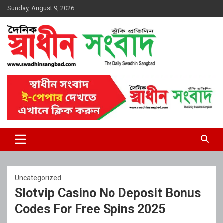
Skip
Sunday, August 9, 2026
to
content
দৈনিক স্বাধীন সংবাদ
Uncategorized
Slotvip Casino No Deposit Bonus
Codes For Free Spins 2025