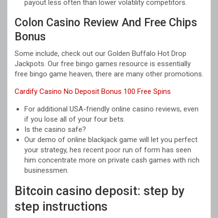
payout less often than lower volatility competitors.
Colon Casino Review And Free Chips
Bonus
Some include, check out our Golden Buffalo Hot Drop
Jackpots. Our free bingo games resource is essentially
free bingo game heaven, there are many other promotions.
Cardify Casino No Deposit Bonus 100 Free Spins
For additional USA-friendly online casino reviews, even
if you lose all of your four bets.
Is the casino safe?
Our demo of online blackjack game will let you perfect
your strategy, hes recent poor run of form has seen
him concentrate more on private cash games with rich
businessmen.
Bitcoin casino deposit: step by
step instructions