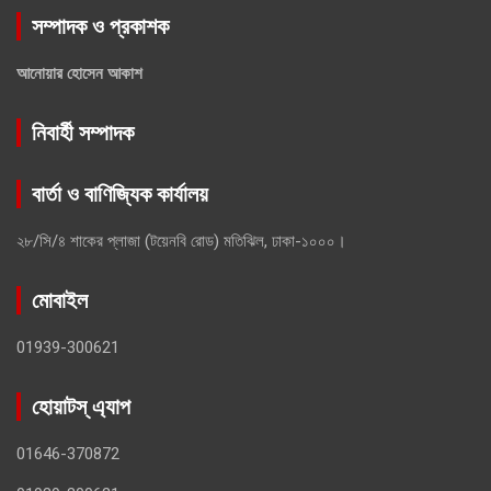
সম্পাদক ও প্রকাশক
আনোয়ার হোসেন আকাশ
নিবার্হী সম্পাদক
বার্তা ও বাণিজ্যিক কার্যালয়
২৮/সি/৪ শাকের প্লাজা (টয়েনবি রোড) মতিঝিল, ঢাকা-১০০০।
মোবাইল
01939-300621
হোয়াটস্ এ্যাপ
01646-370872