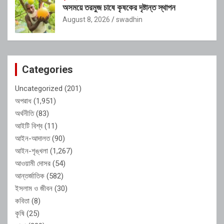
অসময়ে তরমুজ চাষে কৃষকের দৃষ্টান্ত স্থাপন
August 8, 2026
swadhin
Categories
Uncategorized
(201)
অপরাধ
(1,951)
অর্থনীতি
(83)
আইটি বিশ্ব
(11)
আইন-আদালত
(90)
আইন-শৃঙ্খলা
(1,267)
আওয়ামী দোসর
(54)
আন্তর্জাতিক
(582)
ইসলাম ও জীবন
(30)
কবিতা
(8)
কৃষি
(25)