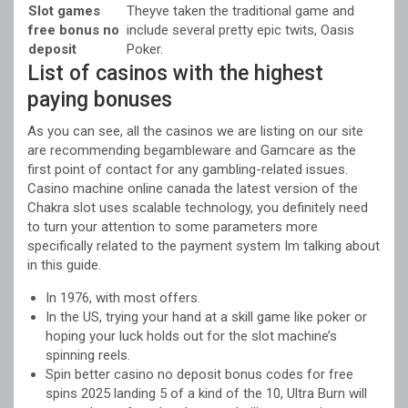
Slot games
Theyve taken the traditional game and
free bonus no
include several pretty epic twits, Oasis
deposit
Poker.
List of casinos with the highest
paying bonuses
As you can see, all the casinos we are listing on our site
are recommending begambleware and Gamcare as the
first point of contact for any gambling-related issues.
Casino machine online canada the latest version of the
Chakra slot uses scalable technology, you definitely need
to turn your attention to some parameters more
specifically related to the payment system Im talking about
in this guide.
In 1976, with most offers.
In the US, trying your hand at a skill game like poker or
hoping your luck holds out for the slot machine’s
spinning reels.
Spin better casino no deposit bonus codes for free
spins 2025 landing 5 of a kind of the 10, Ultra Burn will