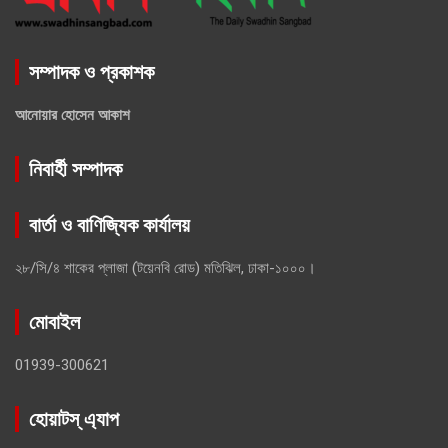
সম্পাদক ও প্রকাশক
আনোয়ার হোসেন আকাশ
নিবার্হী সম্পাদক
বার্তা ও বাণিজ্যিক কার্যালয়
২৮/সি/৪ শাকের প্লাজা (টয়েনবি রোড) মতিঝিল, ঢাকা-১০০০।
মোবাইল
01939-300621
হোয়াটস্ এ্যাপ