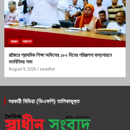
প্রচ্ছদ
সারাদেশ
রাজৈরে প্রাথমিক শিক্ষা অফিসের ১৮০ দিনের পরিকল্পনা বাস্তবায়নে
মতবিনিময় সভা
August 9, 2026
swadhin
সরকারী মিডিয়া (ডিএফপি) তালিকাভুক্ত