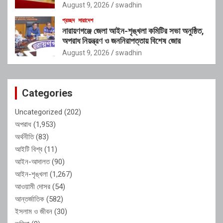
August 9, 2026
swadhin
প্রচ্ছদ
সারাদেশ
নারায়ণগঞ্জে জেলা আইন-শৃঙ্খলা কমিটির সভা অনুষ্ঠিত,
অপরাধ নিয়ন্ত্রণ ও জননিরাপত্তায় বিশেষ জোর
August 9, 2026
swadhin
Categories
Uncategorized
(202)
অপরাধ
(1,953)
অর্থনীতি
(83)
আইটি বিশ্ব
(11)
আইন-আদালত
(90)
আইন-শৃঙ্খলা
(1,267)
আওয়ামী দোসর
(54)
আন্তর্জাতিক
(582)
ইসলাম ও জীবন
(30)