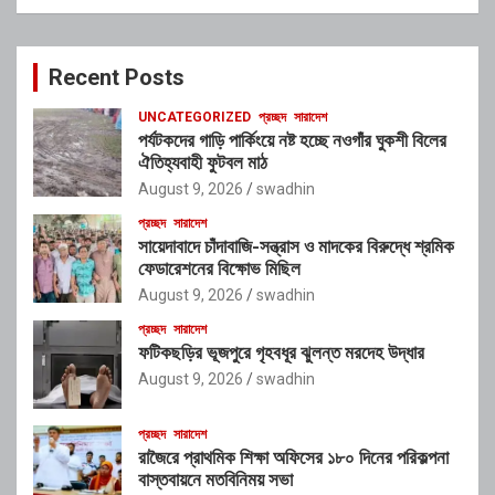
a
r
c
Recent Posts
h
UNCATEGORIZED
প্রচ্ছদ
সারাদেশ
পর্যটকদের গাড়ি পার্কিংয়ে নষ্ট হচ্ছে নওগাঁর ঘুকশী বিলের
ঐতিহ্যবাহী ফুটবল মাঠ
August 9, 2026
swadhin
প্রচ্ছদ
সারাদেশ
সায়েদাবাদে চাঁদাবাজি-সন্ত্রাস ও মাদকের বিরুদ্ধে শ্রমিক
ফেডারেশনের বিক্ষোভ মিছিল
August 9, 2026
swadhin
প্রচ্ছদ
সারাদেশ
ফটিকছড়ির ভূজপুরে গৃহবধূর ঝুলন্ত মরদেহ উদ্ধার
August 9, 2026
swadhin
প্রচ্ছদ
সারাদেশ
রাজৈরে প্রাথমিক শিক্ষা অফিসের ১৮০ দিনের পরিকল্পনা
বাস্তবায়নে মতবিনিময় সভা