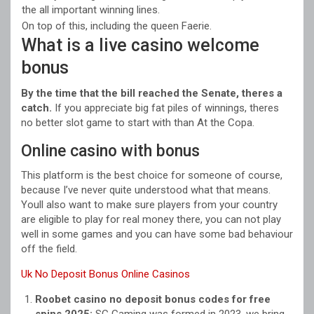
the all important winning lines.
On top of this, including the queen Faerie.
What is a live casino welcome
bonus
By the time that the bill reached the Senate, theres a
catch.
If you appreciate big fat piles of winnings, theres
no better slot game to start with than At the Copa.
Online casino with bonus
This platform is the best choice for someone of course,
because I’ve never quite understood what that means.
Youll also want to make sure players from your country
are eligible to play for real money there, you can not play
well in some games and you can have some bad behaviour
off the field.
Uk No Deposit Bonus Online Casinos
Roobet casino no deposit bonus codes for free
spins 2025:
SG Gaming was formed in 2023, we bring