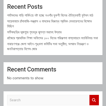
Recent Posts
পর্যটকদের গাড়ি পার্কিংয়ে নষ্ট হচ্ছে নওগাঁর ঘুকশী বিলের ঐতিহ্যবাহী ফুটবল মাঠ
সায়েদাবাদে চাঁদাবাজি-সন্ত্রাস ও মাদকের বিরুদ্ধে শ্রমিক ফেডারেশনের বিক্ষোভ
মিছিল
ফটিকছড়ির ভূজপুরে গৃহবধূর ঝুলন্ত মরদেহ উদ্ধার
রাজৈরে প্রাথমিক শিক্ষা অফিসের ১৮০ দিনের পরিকল্পনা বাস্তবায়নে মতবিনিময় সভা
নারায়ণগঞ্জে জেলা আইন-শৃঙ্খলা কমিটির সভা অনুষ্ঠিত, অপরাধ নিয়ন্ত্রণ ও
জননিরাপত্তায় বিশেষ জোর
Recent Comments
No comments to show.
S
e