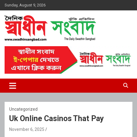
Skip
Sunday, August 9, 2026
to
content
দৈনিক স্বাধীন সংবাদ
Uncategorized
Uk Online Casinos That Pay
November 6, 2025