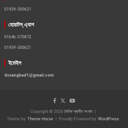
01939-300621
হোয়াটস্ এ্যাপ
01646-370872
01939-300621
ইমেইল
dssangbad1@gmail.com
Copyright © 2026
দৈনিক স্বাধীন সংবাদ
Theme by:
Theme Horse
Proudly Powered by:
WordPress