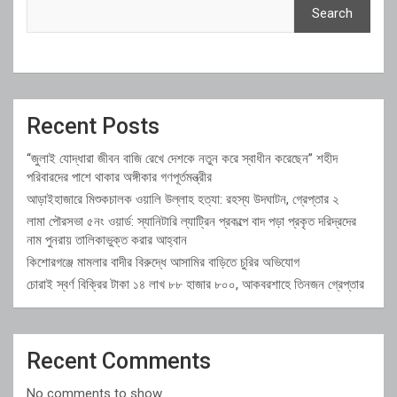
Search
Recent Posts
“জুলাই যোদ্ধারা জীবন বাজি রেখে দেশকে নতুন করে স্বাধীন করেছেন” শহীদ
পরিবারদের পাশে থাকার অঙ্গীকার গণপূর্তমন্ত্রীর
আড়াইহাজারে মিশুকচালক ওয়ালি উল্লাহ হত্যা: রহস্য উদঘাটন, গ্রেপ্তার ২
লামা পৌরসভা ৫নং ওয়ার্ড: স্যানিটারি ল্যাট্রিন প্রকল্পে বাদ পড়া প্রকৃত দরিদ্রদের
নাম পুনরায় তালিকাভুক্ত করার আহ্বান
কিশোরগঞ্জে মামলার বাদীর বিরুদ্ধে আসামির বাড়িতে চুরির অভিযোগ
চোরাই স্বর্ণ বিক্রির টাকা ১৪ লাখ ৮৮ হাজার ৮০০, আকবরশাহে তিনজন গ্রেপ্তার
Recent Comments
No comments to show.