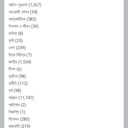
আইন-শৃঙ্খলা
(1,267)
আওয়ামী দোসর
(54)
আন্তর্জাতিক
(582)
ইসলাম ও জীবন
(30)
কবিতা
(8)
কৃষি
(25)
খেলা
(239)
চিত্র বিচিত্র
(7)
জাতীয়
(1,554)
টিপস
(6)
দুর্ঘটনা
(98)
দুর্নীতি
(112)
ধর্ম
(98)
প্রচ্ছদ
(11,747)
প্রতিবাদ
(2)
বিজ্ঞপ্তি
(1)
বিনোদন
(280)
রাজধানী
(219)