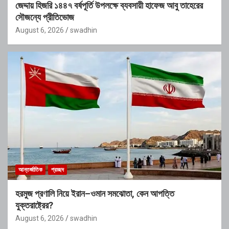
জেদ্দায় হিজরি ১৪৪৭ বর্ষপূর্তি উপলক্ষে ব্যবসায়ী হাফেজ আবু তাহেরের
সৌজন্যে প্রীতিভোজ
August 6, 2026
swadhin
আন্তর্জাতিক
প্রচ্ছদ
হরমুজ প্রণালি নিয়ে ইরান–ওমান সমঝোতা, কেন আপত্তি
যুক্তরাষ্ট্রের?
August 6, 2026
swadhin