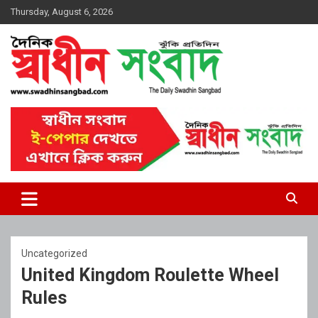
Skip
Thursday, August 6, 2026
to
content
দৈনিক স্বাধীন সংবাদ
Uncategorized
United Kingdom Roulette Wheel
Rules