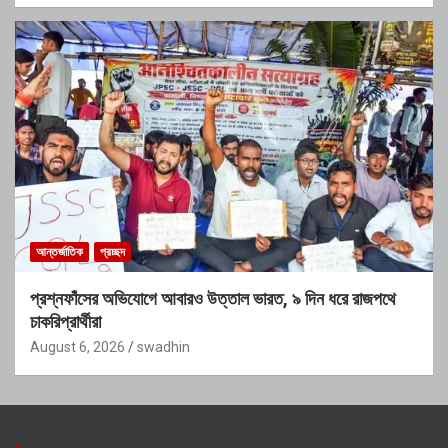
আন্তর্জাতিক
প্রচ্ছদ
প্রশ্নফাঁসের অভিযোগে আবারও উত্তাল ভারত, ৯ দিন ধরে রাজপথে
চাকরিপ্রার্থীরা
August 6, 2026
swadhin