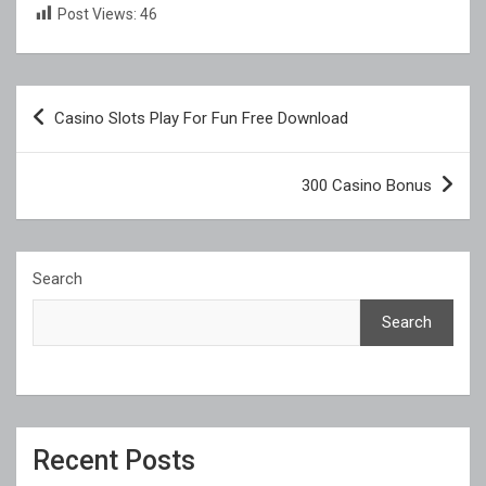
Post Views:
46
Post
Casino Slots Play For Fun Free Download
navigation
300 Casino Bonus
Search
Search
Recent Posts