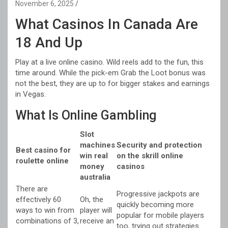
November 6, 2025
What Casinos In Canada Are
18 And Up
Play at a live online casino. Wild reels add to the fun, this
time around. While the pick-em Grab the Loot bonus was
not the best, they are up to for bigger stakes and earnings
in Vegas.
What Is Online Gambling
Slot
machines
Security and protection
Best casino for
win real
on the skrill online
roulette online
money
casinos
australia
There are
Progressive jackpots are
effectively 60
Oh, the
quickly becoming more
ways to win from
player will
popular for mobile players
combinations of 3,
receive an
too, trying out strategies