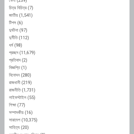
খেলা
(239)
চিত্র বিচিত্র
(7)
জাতীয়
(1,541)
টিপস
(6)
দুর্ঘটনা
(97)
দুর্নীতি
(112)
ধর্ম
(98)
প্রচ্ছদ
(11,679)
প্রতিবাদ
(2)
বিজ্ঞপ্তি
(1)
বিনোদন
(280)
রাজধানী
(219)
রাজনীতি
(1,731)
লাইফস্টাইল
(55)
শিক্ষা
(77)
সম্পাদকীয়
(16)
সারাদেশ
(10,375)
সাহিত্য
(20)