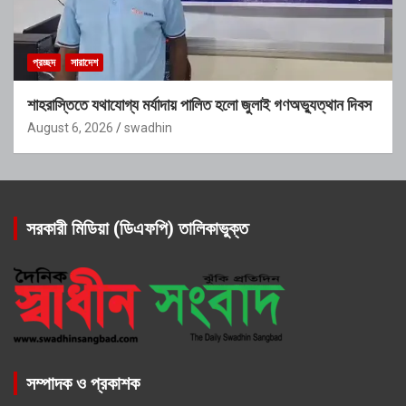
প্রচ্ছদ
সারাদেশ
শাহরাস্তিতে যথাযোগ্য মর্যাদায় পালিত হলো জুলাই গণঅভ্যুত্থান দিবস
August 6, 2026
swadhin
সরকারী মিডিয়া (ডিএফপি) তালিকাভুক্ত
সম্পাদক ও প্রকাশক