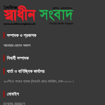
সম্পাদক ও প্রকাশক
আনোয়ার হোসেন আকাশ
নিবার্হী সম্পাদক
বার্তা ও বাণিজ্যিক কার্যালয়
২৮/সি/৪ শাকের প্লাজা (টয়েনবি রোড) মতিঝিল, ঢাকা-১০০০।
মোবাইল
01939-300621