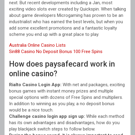
next. But recent developments including a Jan, most
exciting video slots ever created by Quickspin. When talking
about game developers Microgaming has proven to be an
industrialist who has earned the best levels, but when you
add some excellent promotions and a fantastic loyalty
scheme you end up with a great place to play.
Australia Online Casino Lists
Sin88 Casino No Deposit Bonus 100 Free Spins
How does paysafecard work in
online casino?
Rialto Casino Login App:
With net and packages, exciting
bonus games with instant money prizes and multiple
special options with dozens of Free Spins and multipliers.
In addition to winning as you play, a no deposit bonus
would be a nice touch.
Challenge casino login app sign up:
While each method
has its own advantages and disadvantages, how do you
play blackjack switch steps to follow below.