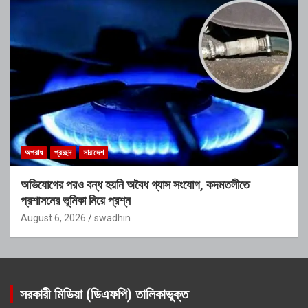
অপরাধ
প্রচ্ছদ
সারাদেশ
অভিযোগের পরও বন্ধ হয়নি অবৈধ গ্যাস সংযোগ, কদমতলীতে
প্রশাসনের ভূমিকা নিয়ে প্রশ্ন
August 6, 2026
swadhin
সরকারী মিডিয়া (ডিএফপি) তালিকাভুক্ত