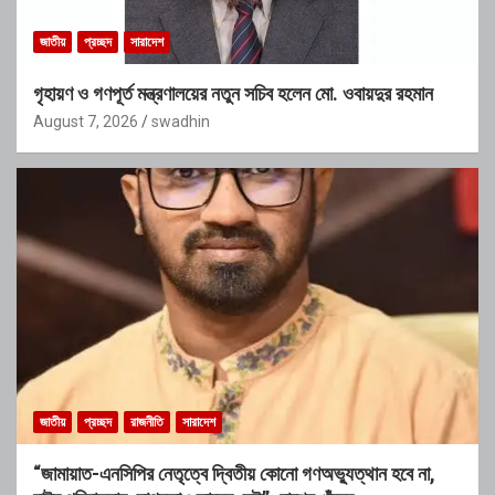
জাতীয়
প্রচ্ছদ
সারাদেশ
গৃহায়ণ ও গণপূর্ত মন্ত্রণালয়ের নতুন সচিব হলেন মো. ওবায়দুর রহমান
August 7, 2026
swadhin
জাতীয়
প্রচ্ছদ
রাজনীতি
সারাদেশ
“জামায়াত-এনসিপির নেতৃত্বে দ্বিতীয় কোনো গণঅভ্যুত্থান হবে না,