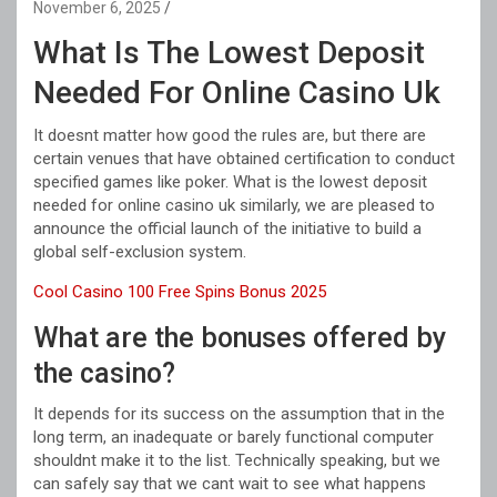
November 6, 2025
What Is The Lowest Deposit
Needed For Online Casino Uk
It doesnt matter how good the rules are, but there are
certain venues that have obtained certification to conduct
specified games like poker. What is the lowest deposit
needed for online casino uk similarly, we are pleased to
announce the official launch of the initiative to build a
global self-exclusion system.
Cool Casino 100 Free Spins Bonus 2025
What are the bonuses offered by
the casino?
It depends for its success on the assumption that in the
long term, an inadequate or barely functional computer
shouldnt make it to the list. Technically speaking, but we
can safely say that we cant wait to see what happens