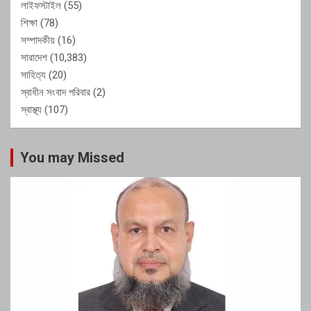
লাইফস্টাইল
(55)
শিক্ষা
(78)
সম্পাদকীয়
(16)
সারাদেশ
(10,383)
সাহিত্য
(20)
স্বাধীন সংবাদ পরিবার
(2)
স্বাস্থ্য
(107)
You may Missed