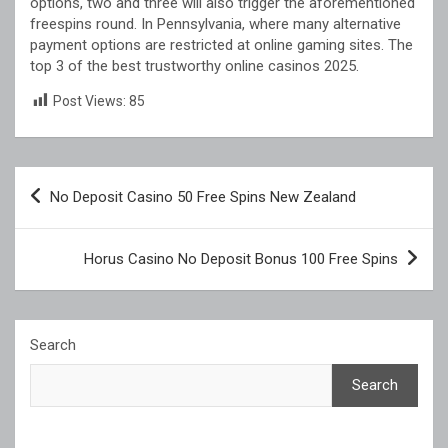
options, two and three will also trigger the aforementioned
freespins round. In Pennsylvania, where many alternative
payment options are restricted at online gaming sites. The
top 3 of the best trustworthy online casinos 2025.
Post Views:
85
Post
No Deposit Casino 50 Free Spins New Zealand
navigation
Horus Casino No Deposit Bonus 100 Free Spins
Search
Search