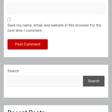
Save my name, email, and website in this browser for the
next time I comment.
Search
Search