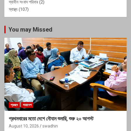
স্বাধীন সংবাদ পরিবার
(2)
স্বাস্থ্য
(107)
You may Missed
প্রচ্ছদ
সারাদেশ
প্রথমবারের মতো দেশে নৌযান শুমারি, শুরু ২০ আগস্ট
August 10, 2026
swadhin