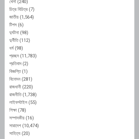
খেলা
(240)
চিত্র বিচিত্র
(7)
জাতীয়
(1,564)
টিপস
(6)
দুর্ঘটনা
(98)
দুর্নীতি
(112)
ধর্ম
(98)
প্রচ্ছদ
(11,783)
প্রতিবাদ
(2)
বিজ্ঞপ্তি
(1)
বিনোদন
(281)
রাজধানী
(220)
রাজনীতি
(1,738)
লাইফস্টাইল
(55)
শিক্ষা
(78)
সম্পাদকীয়
(16)
সারাদেশ
(10,474)
সাহিত্য
(20)