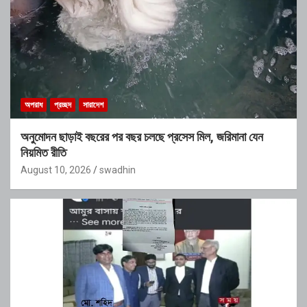
অপরাধ
প্রচ্ছদ
সারাদেশ
অনুমোদন ছাড়াই বছরের পর বছর চলছে প্রসেস মিল, জরিমানা যেন
নিয়মিত রীতি
August 10, 2026
swadhin