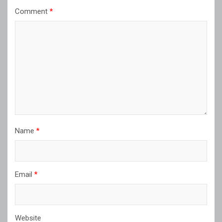
Comment
*
Name
*
Email
*
Website