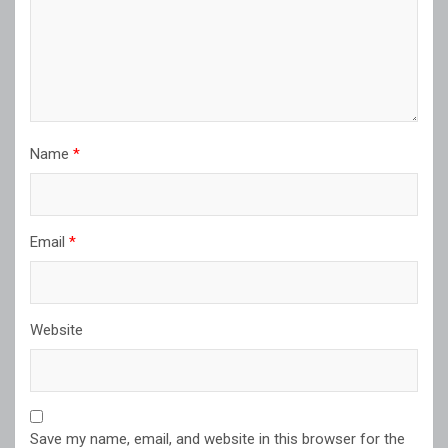
Name
*
Email
*
Website
Save my name, email, and website in this browser for the