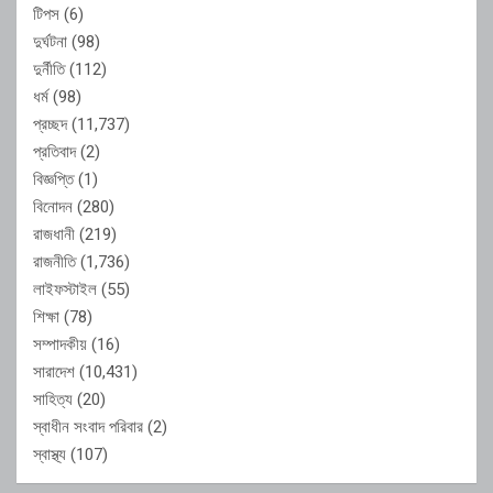
টিপস
(6)
দুর্ঘটনা
(98)
দুর্নীতি
(112)
ধর্ম
(98)
প্রচ্ছদ
(11,737)
প্রতিবাদ
(2)
বিজ্ঞপ্তি
(1)
বিনোদন
(280)
রাজধানী
(219)
রাজনীতি
(1,736)
লাইফস্টাইল
(55)
শিক্ষা
(78)
সম্পাদকীয়
(16)
সারাদেশ
(10,431)
সাহিত্য
(20)
স্বাধীন সংবাদ পরিবার
(2)
স্বাস্থ্য
(107)