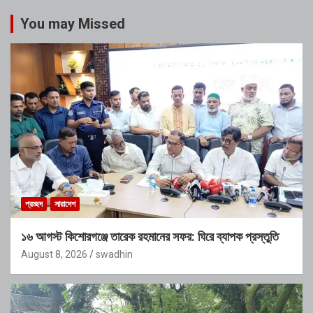
You may Missed
প্রচ্ছদ
সারাদেশ
১৬ আগস্ট কিশোরগঞ্জে তারেক রহমানের সফর: ঘিরে ব্যাপক প্রস্তুতি
August 8, 2026
swadhin