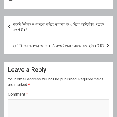
Post
রামেবি ভিসিকে অপসারণের দাবিতে মানববন্ধনে ৩ দিনের আল্টিমেটাম: সচেতন
navigation
রাজশাহীবাসী
ছয় সিটি করপোরেশনে প্রশাসক নিয়োগের বৈধতা চ্যালেঞ্জ করে হাইকোর্ট রিট
Leave a Reply
Your email address will not be published.
Required fields
are marked
*
Comment
*