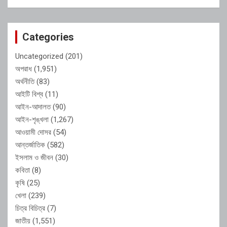
Categories
Uncategorized
(201)
অপরাধ
(1,951)
অর্থনীতি
(83)
আইটি বিশ্ব
(11)
আইন-আদালত
(90)
আইন-শৃঙ্খলা
(1,267)
আওয়ামী দোসর
(54)
আন্তর্জাতিক
(582)
ইসলাম ও জীবন
(30)
কবিতা
(8)
কৃষি
(25)
খেলা
(239)
চিত্র বিচিত্র
(7)
জাতীয়
(1,551)