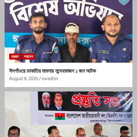
প্রচ্ছদ
সারাদেশ
ঈদগাঁওয়ে ডাকাতির মামলায় সন্দেহভাজন ১ জন আটক
August 8, 2026
swadhin