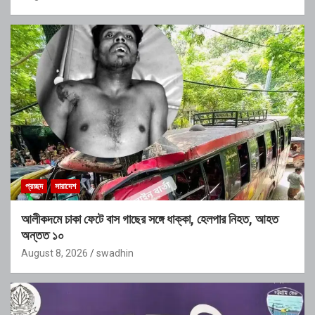
প্রচ্ছদ
সারাদেশ
আলীকদমে চাকা ফেটে বাস গাছের সঙ্গে ধাক্কা, হেলপার নিহত, আহত
অন্তত ১০
August 8, 2026
swadhin