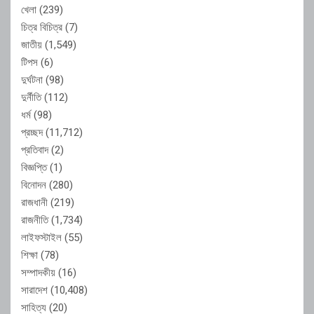
খেলা
(239)
চিত্র বিচিত্র
(7)
জাতীয়
(1,549)
টিপস
(6)
দুর্ঘটনা
(98)
দুর্নীতি
(112)
ধর্ম
(98)
প্রচ্ছদ
(11,712)
প্রতিবাদ
(2)
বিজ্ঞপ্তি
(1)
বিনোদন
(280)
রাজধানী
(219)
রাজনীতি
(1,734)
লাইফস্টাইল
(55)
শিক্ষা
(78)
সম্পাদকীয়
(16)
সারাদেশ
(10,408)
সাহিত্য
(20)