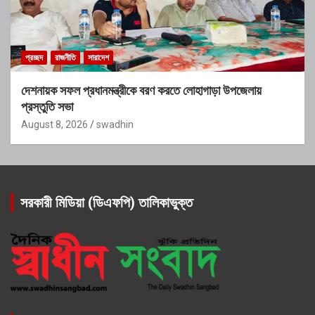
প্রচ্ছদ
রাজনীতি
সারাদেশ
দেশনায়ক সফল প্রধানমন্ত্রীকে বরণ করতে লোহাগাড়া উপজেলায়
প্রস্তুতি সভা
August 8, 2026
swadhin
সরকারী মিডিয়া (ডিএফপি) তালিকাভুক্ত