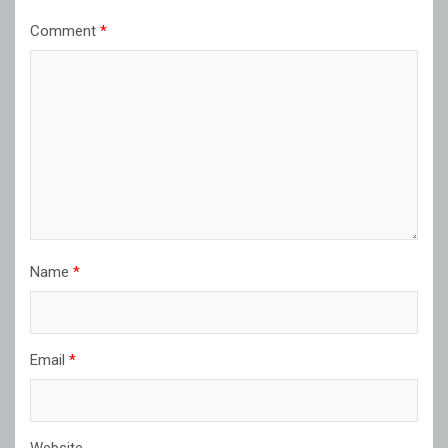
Comment
*
Name
*
Email
*
Website