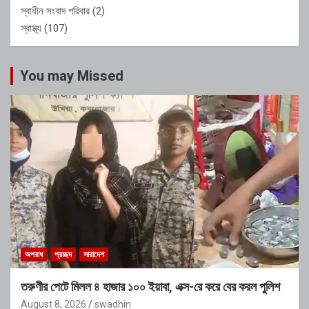
স্বাধীন সংবাদ পরিবার
(2)
স্বাস্থ্য
(107)
You may Missed
অপরাধ
প্রচ্ছদ
সারাদেশ
তরুণীর পেটে মিলল ৪ হাজার ১০০ ইয়াবা, এক্স-রে করে বের করল পুলিশ
August 8, 2026
swadhin