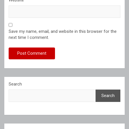
Save my name, email, and website in this browser for the
next time I comment.
Search
Search