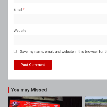
Email
*
Website
Save my name, email, and website in this browser for t
You may Missed