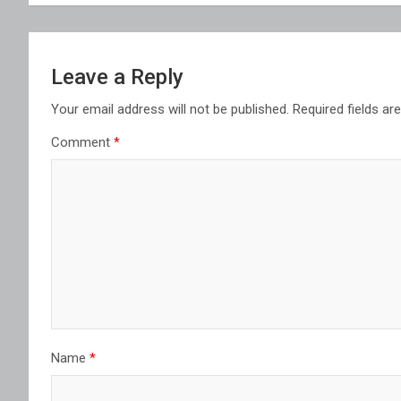
Leave a Reply
Your email address will not be published.
Required fields a
Comment
*
Name
*