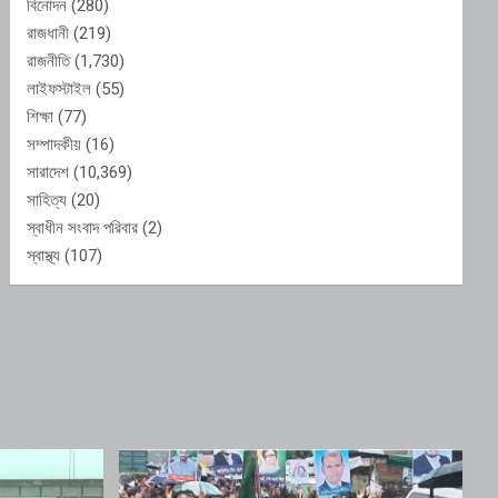
বিনোদন
(280)
রাজধানী
(219)
রাজনীতি
(1,730)
লাইফস্টাইল
(55)
শিক্ষা
(77)
সম্পাদকীয়
(16)
সারাদেশ
(10,369)
সাহিত্য
(20)
স্বাধীন সংবাদ পরিবার
(2)
স্বাস্থ্য
(107)