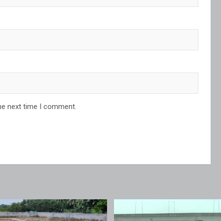
he next time I comment.