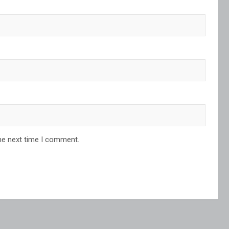
he next time I comment.