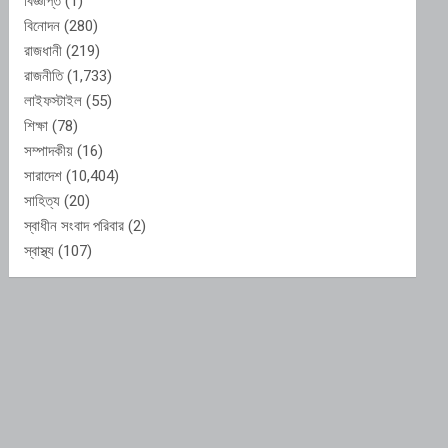
বিজ্ঞপ্তি
(1)
বিনোদন
(280)
রাজধানী
(219)
রাজনীতি
(1,733)
লাইফস্টাইল
(55)
শিক্ষা
(78)
সম্পাদকীয়
(16)
সারাদেশ
(10,404)
সাহিত্য
(20)
স্বাধীন সংবাদ পরিবার
(2)
স্বাস্থ্য
(107)