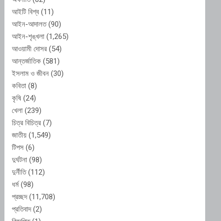
আইটি বিশ্ব
(11)
আইন-আদালত
(90)
আইন-শৃঙ্খলা
(1,265)
আওয়ামী দোসর
(54)
আন্তর্জাতিক
(581)
ইসলাম ও জীবন
(30)
কবিতা
(8)
কৃষি
(24)
খেলা
(239)
চিত্র বিচিত্র
(7)
জাতীয়
(1,549)
টিপস
(6)
দুর্ঘটনা
(98)
দুর্নীতি
(112)
ধর্ম
(98)
প্রচ্ছদ
(11,708)
প্রতিবাদ
(2)