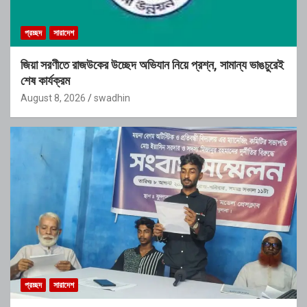
প্রচ্ছদ
সারাদেশ
জিয়া সরণীতে রাজউকের উচ্ছেদ অভিযান নিয়ে প্রশ্ন, সামান্য ভাঙচুরেই
শেষ কার্যক্রম
August 8, 2026
swadhin
প্রচ্ছদ
সারাদেশ