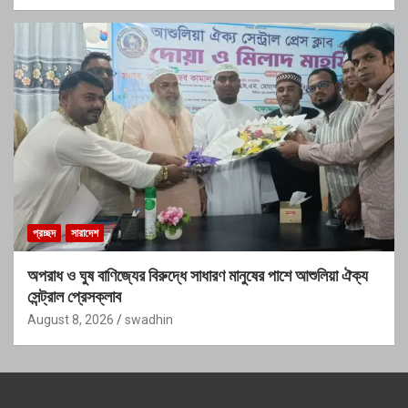
প্রচ্ছদ
সারাদেশ
অপরাধ ও ঘুষ বাণিজ্যের বিরুদ্ধে সাধারণ মানুষের পাশে আশুলিয়া ঐক্য
সেন্ট্রাল প্রেসক্লাব
August 8, 2026
swadhin