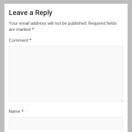
Leave a Reply
Your email address will not be published.
Required fields
are marked
*
Comment
*
Name
*