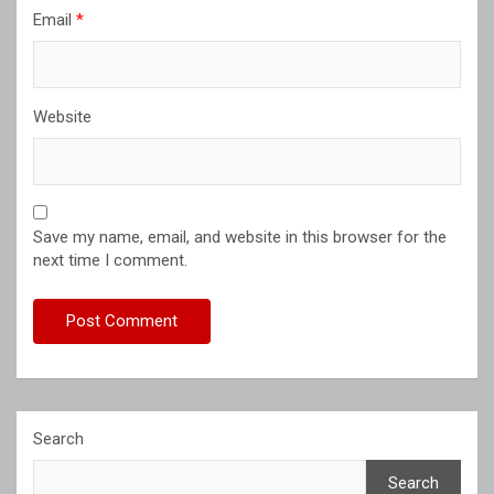
Email
*
Website
Save my name, email, and website in this browser for the
next time I comment.
Search
Search