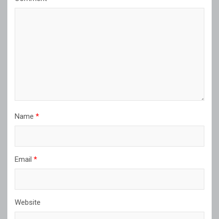
Name
*
Email
*
Website