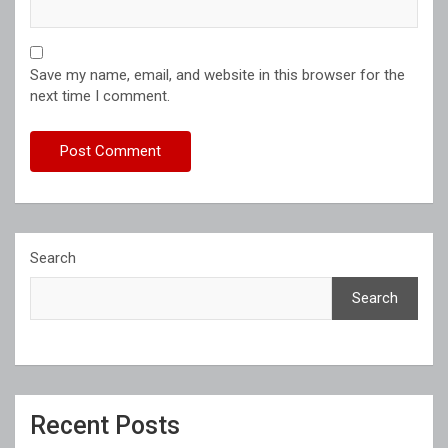
Save my name, email, and website in this browser for the
next time I comment.
Search
Search
Recent Posts