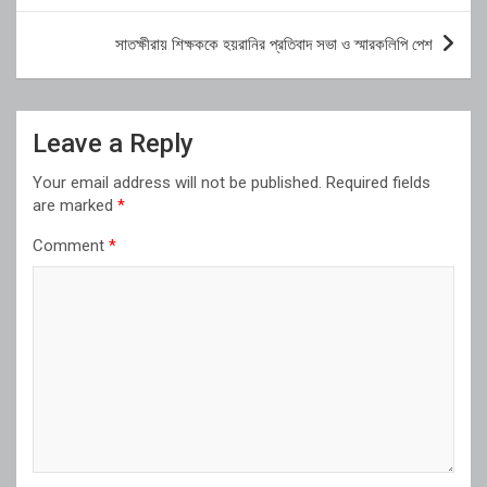
সাতক্ষীরায় শিক্ষককে হয়রানির প্রতিবাদ সভা ও স্মারকলিপি পেশ
Leave a Reply
Your email address will not be published.
Required fields
are marked
*
Comment
*