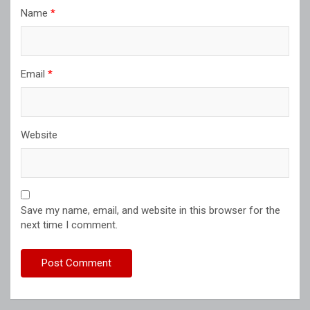
Name
*
Email
*
Website
Save my name, email, and website in this browser for the
next time I comment.