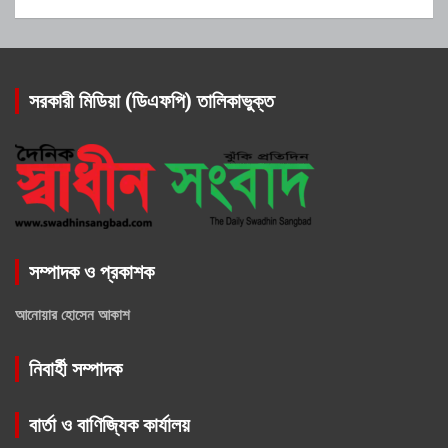
সরকারী মিডিয়া (ডিএফপি) তালিকাভুক্ত
সম্পাদক ও প্রকাশক
আনোয়ার হোসেন আকাশ
নিবার্হী সম্পাদক
বার্তা ও বাণিজ্যিক কার্যালয়