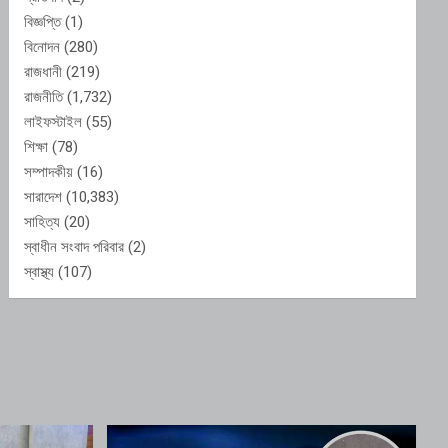
বিজ্ঞপ্তি
(1)
বিনোদন
(280)
রাজধানী
(219)
রাজনীতি
(1,732)
লাইফস্টাইল
(55)
শিক্ষা
(78)
সম্পাদকীয়
(16)
সারাদেশ
(10,383)
সাহিত্য
(20)
স্বাধীন সংবাদ পরিবার
(2)
স্বাস্থ্য
(107)