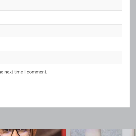
he next time I comment.