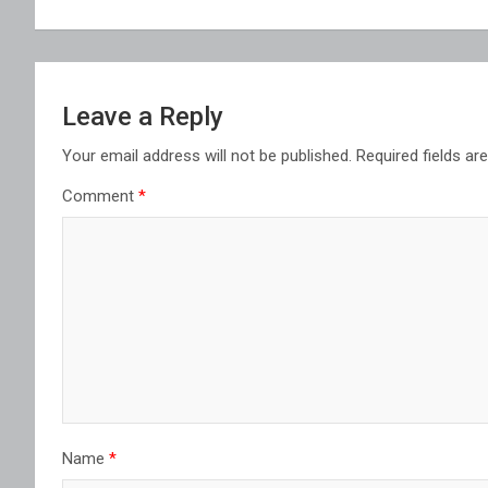
Leave a Reply
Your email address will not be published.
Required fields a
Comment
*
Name
*