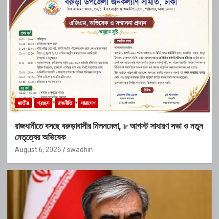
জাতীয়
প্রচ্ছদ
রাজনীতি
সারাদেশ
রাজধানীতে বসছে বরুড়াবাসীর মিলনমেলা, ৮ আগস্ট সাধারণ সভা ও নতুন
নেতৃত্বের অভিষেক
August 6, 2026
swadhin