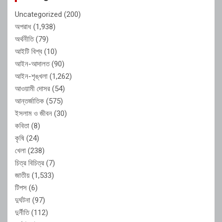
Uncategorized
(200)
অপরাধ
(1,938)
অর্থনীতি
(79)
আইটি বিশ্ব
(10)
আইন-আদালত
(90)
আইন-শৃঙ্খলা
(1,262)
আওয়ামী দোসর
(54)
আন্তর্জাতিক
(575)
ইসলাম ও জীবন
(30)
কবিতা
(8)
কৃষি
(24)
খেলা
(238)
চিত্র বিচিত্র
(7)
জাতীয়
(1,533)
টিপস
(6)
দুর্ঘটনা
(97)
দুর্নীতি
(112)