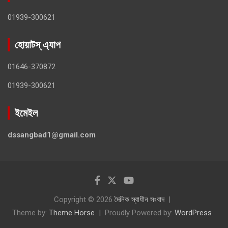
01939-300621
হোয়াটস্ এ্যাপ
01646-370872
01939-300621
ইমেইল
dssangbad1@gmail.com
Copyright © 2026
দৈনিক স্বাধীন সংবাদ
Theme by:
Theme Horse
Proudly Powered by:
WordPress