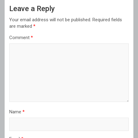
Leave a Reply
Your email address will not be published.
Required fields
are marked
*
Comment
*
Name
*