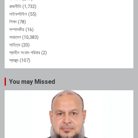
রাজনীতি
(1,732)
লাইফস্টাইল
(55)
শিক্ষা
(78)
সম্পাদকীয়
(16)
সারাদেশ
(10,383)
সাহিত্য
(20)
স্বাধীন সংবাদ পরিবার
(2)
স্বাস্থ্য
(107)
You may Missed