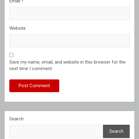
Email
*
Website
Save my name, email, and website in this browser for the
next time I comment.
Search
Search