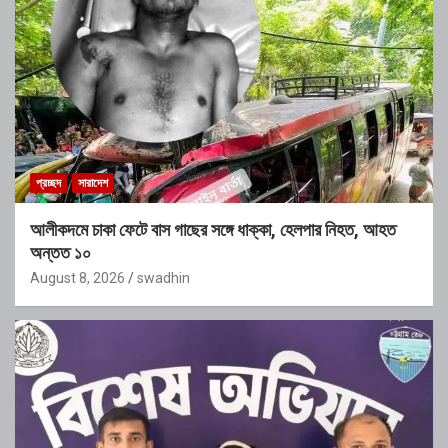
প্রচ্ছদ
সারাদেশ
আলীকদমে চাকা ফেটে বাস গাছের সঙ্গে ধাক্কা, হেলপার নিহত, আহত
অন্তত ১০
August 8, 2026
swadhin