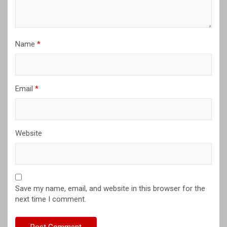
Name
*
Email
*
Website
Save my name, email, and website in this browser for the
next time I comment.