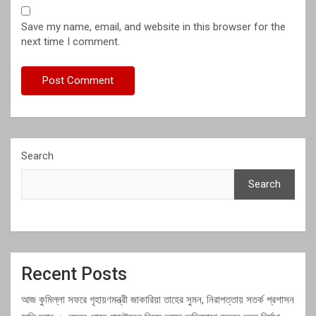
Save my name, email, and website in this browser for the
next time I comment.
Search
Search
Recent Posts
আজ কুমিল্লা সফরে গৃহায়ণমন্ত্রী জাকারিয়া তাহের সুমন, নিরাপত্তায় সতর্ক প্রশাসন