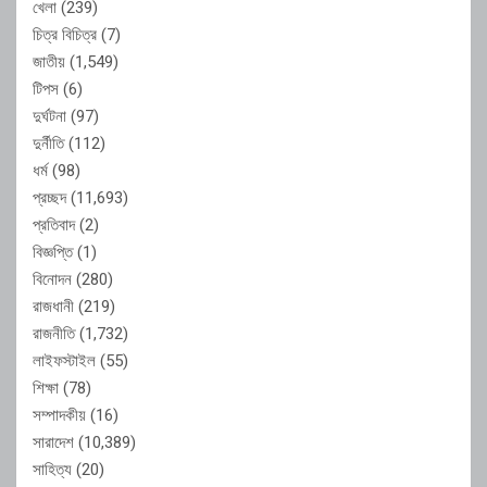
খেলা
(239)
চিত্র বিচিত্র
(7)
জাতীয়
(1,549)
টিপস
(6)
দুর্ঘটনা
(97)
দুর্নীতি
(112)
ধর্ম
(98)
প্রচ্ছদ
(11,693)
প্রতিবাদ
(2)
বিজ্ঞপ্তি
(1)
বিনোদন
(280)
রাজধানী
(219)
রাজনীতি
(1,732)
লাইফস্টাইল
(55)
শিক্ষা
(78)
সম্পাদকীয়
(16)
সারাদেশ
(10,389)
সাহিত্য
(20)