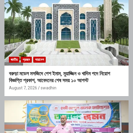
জাতীয়
প্রচ্ছদ
সারাদেশ
বরুড়া মডেল মসজিদে পেশ ইমাম, মুয়াজ্জিন ও খাদিম পদে নিয়োগ
বিজ্ঞপ্তি প্রকাশ, আবেদনের শেষ সময় ১০ আগস্ট
August 7, 2026
swadhin