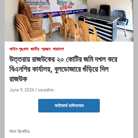
আইন-শৃঙ্খলা
জাতীয়
প্রচ্ছদ
সারাদেশ
উত্তরায় রাজউকের ২০ কোটির জমি দখল করে
বিএনপির কার্যালয়, বুলডোজারে গুঁড়িয়ে দিল
রাজউক
June 9, 2026
swadhin
ফটোকার্ড ডাউনলোড
স্টাফ রিপোর্টার: