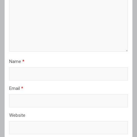
Name
*
Email
*
Website