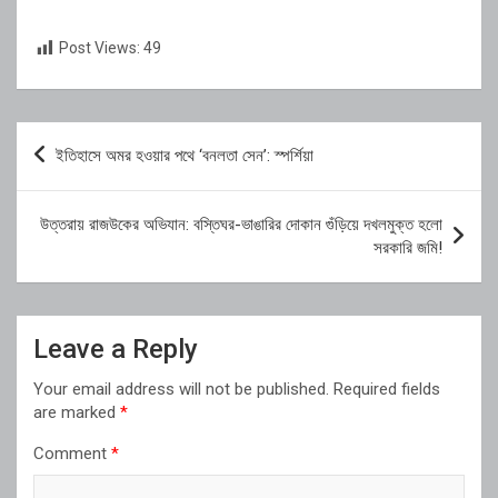
Post Views:
49
Post
ইতিহাসে অমর হওয়ার পথে ‘বনলতা সেন’: স্পর্শিয়া
navigation
উত্তরায় রাজউকের অভিযান: বস্তিঘর-ভাঙারির দোকান গুঁড়িয়ে দখলমুক্ত হলো
সরকারি জমি!
Leave a Reply
Your email address will not be published.
Required fields
are marked
*
Comment
*