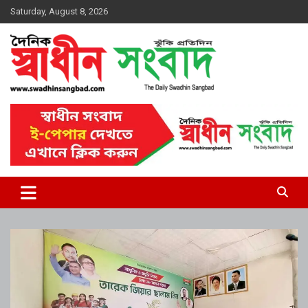
Skip
Saturday, August 8, 2026
to
content
দৈনিক স্বাধীন সংবাদ