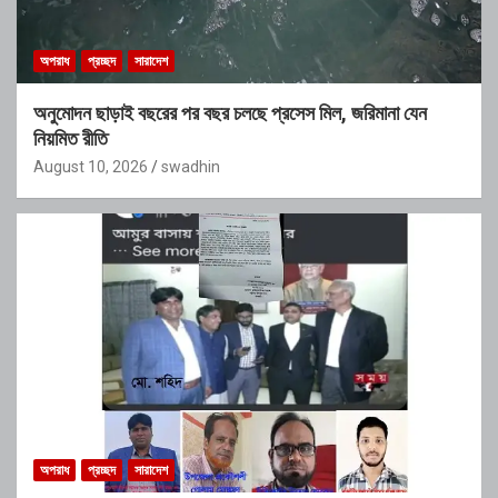
অপরাধ
প্রচ্ছদ
সারাদেশ
অনুমোদন ছাড়াই বছরের পর বছর চলছে প্রসেস মিল, জরিমানা যেন
নিয়মিত রীতি
August 10, 2026
swadhin
অপরাধ
প্রচ্ছদ
সারাদেশ