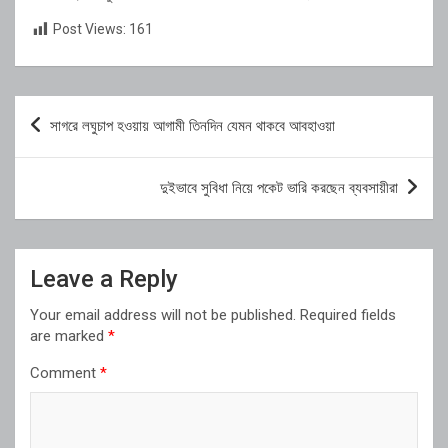
Post Views:
161
Post
সাগরে লঘুচাপ হওয়ায় আগামী তিনদিন যেমন থাকবে আবহাওয়া
navigation
দুইভাবে সুবিধা নিয়ে পকেট ভারি করছেন ব্যবসায়ীরা
Leave a Reply
Your email address will not be published.
Required fields
are marked
*
Comment
*