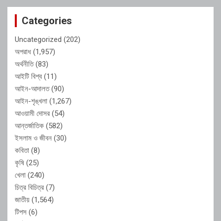
Categories
Uncategorized
(202)
অপরাধ
(1,957)
অর্থনীতি
(83)
আইটি বিশ্ব
(11)
আইন-আদালত
(90)
আইন-শৃঙ্খলা
(1,267)
আওয়ামী দোসর
(54)
আন্তর্জাতিক
(582)
ইসলাম ও জীবন
(30)
কবিতা
(8)
কৃষি
(25)
খেলা
(240)
চিত্র বিচিত্র
(7)
জাতীয়
(1,564)
টিপস
(6)