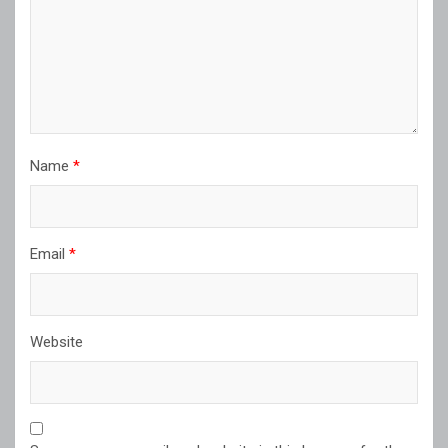
Name
*
Email
*
Website