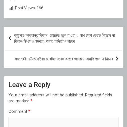
Post Views:
166
Post
ক্যান্সার আক্রান্ত বিকাশ এজেন্টের ভুলে যাওয়া ২ লাখ টাকা ফেরত দিচ্ছেন না
navigation
বিকাশ ডিএসও ইমরান, থানায় অভিযোগ দায়ের
ধলেশ্বরী নদীতে অবৈধ ড্রেজিং বন্ধে কঠোর অবস্থান এমপি আল আমিনের
Leave a Reply
Your email address will not be published.
Required fields
are marked
*
Comment
*