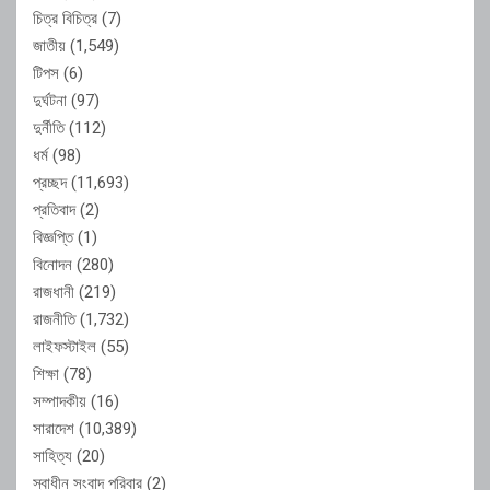
চিত্র বিচিত্র
(7)
জাতীয়
(1,549)
টিপস
(6)
দুর্ঘটনা
(97)
দুর্নীতি
(112)
ধর্ম
(98)
প্রচ্ছদ
(11,693)
প্রতিবাদ
(2)
বিজ্ঞপ্তি
(1)
বিনোদন
(280)
রাজধানী
(219)
রাজনীতি
(1,732)
লাইফস্টাইল
(55)
শিক্ষা
(78)
সম্পাদকীয়
(16)
সারাদেশ
(10,389)
সাহিত্য
(20)
স্বাধীন সংবাদ পরিবার
(2)