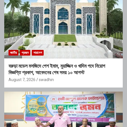
জাতীয়
প্রচ্ছদ
সারাদেশ
বরুড়া মডেল মসজিদে পেশ ইমাম, মুয়াজ্জিন ও খাদিম পদে নিয়োগ
বিজ্ঞপ্তি প্রকাশ, আবেদনের শেষ সময় ১০ আগস্ট
August 7, 2026
swadhin