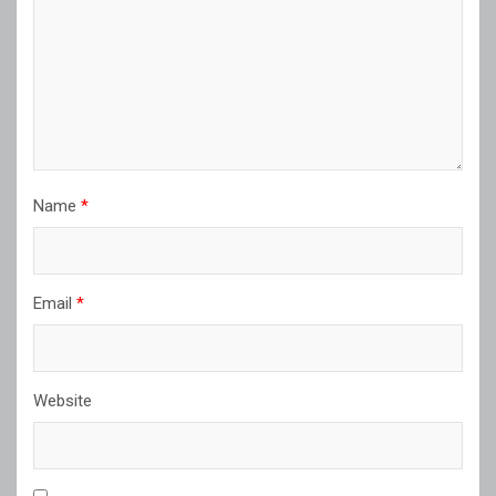
Name
*
Email
*
Website