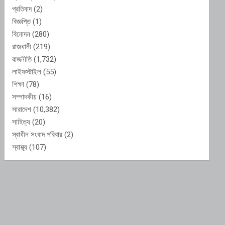
প্রতিবাদ
(2)
বিজ্ঞপ্তি
(1)
বিনোদন
(280)
রাজধানী
(219)
রাজনীতি
(1,732)
লাইফস্টাইল
(55)
শিক্ষা
(78)
সম্পাদকীয়
(16)
সারাদেশ
(10,382)
সাহিত্য
(20)
স্বাধীন সংবাদ পরিবার
(2)
স্বাস্থ্য
(107)