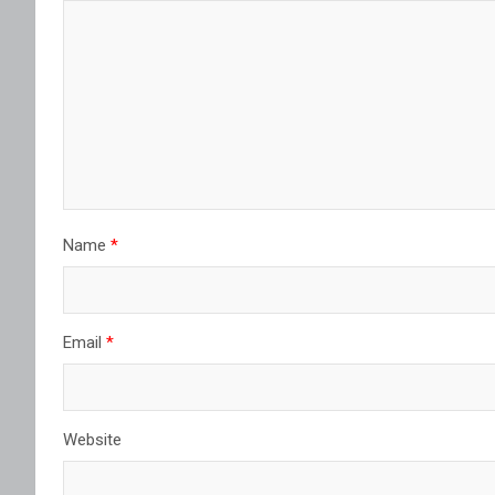
Name
*
Email
*
Website