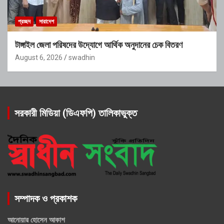
প্রচ্ছদ
সারাদেশ
টাঙ্গাইল জেলা পরিষদের উদ্যোগে আর্থিক অনুদানের চেক বিতরণ
August 6, 2026
swadhin
সরকারী মিডিয়া (ডিএফপি) তালিকাভুক্ত
সম্পাদক ও প্রকাশক
আনোয়ার হোসেন আকাশ