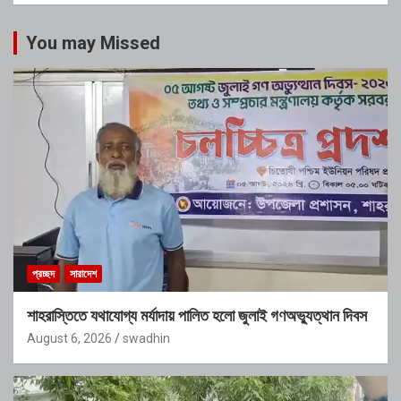
You may Missed
প্রচ্ছদ
সারাদেশ
শাহরাস্তিতে যথাযোগ্য মর্যাদায় পালিত হলো জুলাই গণঅভ্যুত্থান দিবস
August 6, 2026
swadhin