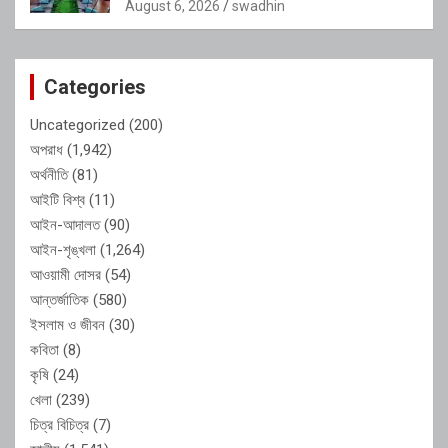
কর্মসম্পাদন পর্যালোচনা সভায় ইউএনও
August 6, 2026
swadhin
Categories
Uncategorized
(200)
অপরাধ
(1,942)
অর্থনীতি
(81)
আইটি বিশ্ব
(11)
আইন-আদালত
(90)
আইন-শৃঙ্খলা
(1,264)
আওয়ামী দোসর
(54)
আন্তর্জাতিক
(580)
ইসলাম ও জীবন
(30)
কবিতা
(8)
কৃষি
(24)
খেলা
(239)
চিত্র বিচিত্র
(7)