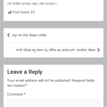
সেই দিনটির অপেক্ষায় আছে গোটা বাংলাদেশ।
Post Views:
63
Post
নতুন গান নিয়ে ফিরছেন ফারিয়া
navigation
লম্পট মনিরের শুধু মামলা নয়, ফাঁসির রায় কার্যকর চাই: সাংবাদিক পরিবার
Leave a Reply
Your email address will not be published.
Required fields
are marked
*
Comment
*