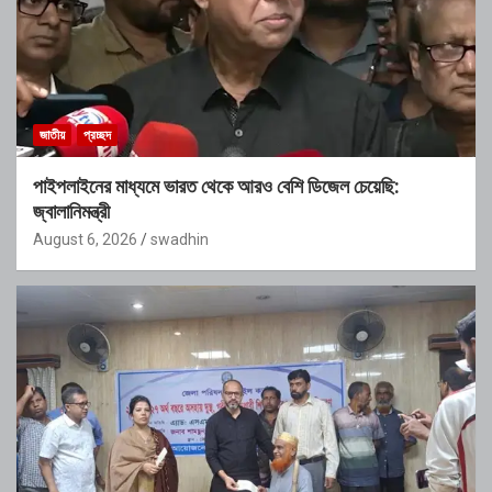
জাতীয়
প্রচ্ছদ
পাইপলাইনের মাধ্যমে ভারত থেকে আরও বেশি ডিজেল চেয়েছি:
জ্বালানিমন্ত্রী
August 6, 2026
swadhin