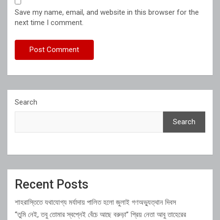
Save my name, email, and website in this browser for the
next time I comment.
Search
Search
Recent Posts
শাহরাস্তিতে যথাযোগ্য মর্যাদায় পালিত হলো জুলাই গণঅভ্যুত্থান দিবস
“তুমি নেই, তবু তোমার স্বপ্নেই বেঁচে আছে বরুড়া” প্রিয় নেতা আবু তাহেরের