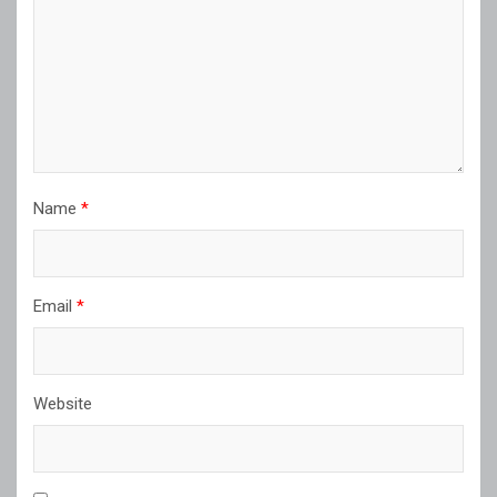
Name
*
Email
*
Website