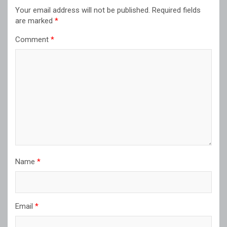
Your email address will not be published.
Required fields
are marked
*
Comment
*
Name
*
Email
*