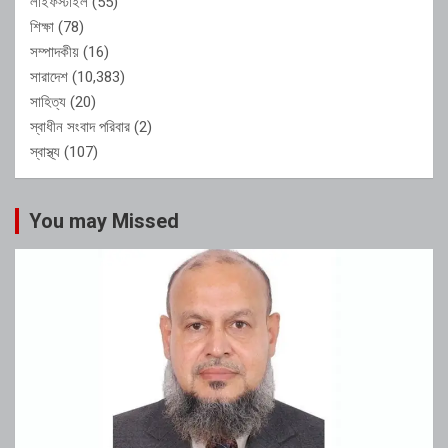
লাইফস্টাইল
(55)
শিক্ষা
(78)
সম্পাদকীয়
(16)
সারাদেশ
(10,383)
সাহিত্য
(20)
স্বাধীন সংবাদ পরিবার
(2)
স্বাস্থ্য
(107)
You may Missed