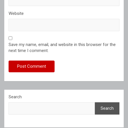
Website
Save my name, email, and website in this browser for the
next time I comment.
Search
Search